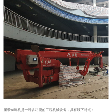
履带蜘蛛机是一种多功能的工程机械设备，具有以下特点：