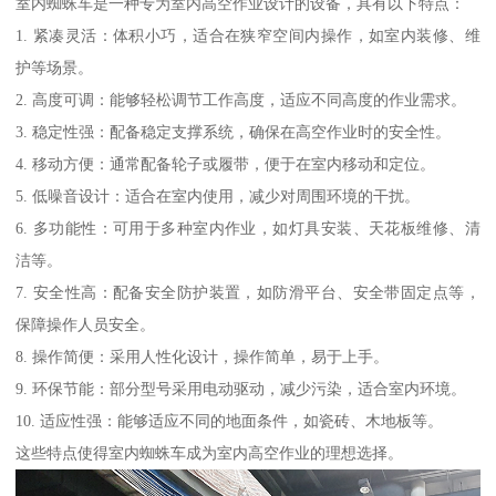
室内蜘蛛车是一种专为室内高空作业设计的设备，具有以下特点：
1. 紧凑灵活：体积小巧，适合在狭窄空间内操作，如室内装修、维
护等场景。
2. 高度可调：能够轻松调节工作高度，适应不同高度的作业需求。
3. 稳定性强：配备稳定支撑系统，确保在高空作业时的安全性。
4. 移动方便：通常配备轮子或履带，便于在室内移动和定位。
5. 低噪音设计：适合在室内使用，减少对周围环境的干扰。
6. 多功能性：可用于多种室内作业，如灯具安装、天花板维修、清
洁等。
7. 安全性高：配备安全防护装置，如防滑平台、安全带固定点等，
保障操作人员安全。
8. 操作简便：采用人性化设计，操作简单，易于上手。
9. 环保节能：部分型号采用电动驱动，减少污染，适合室内环境。
10. 适应性强：能够适应不同的地面条件，如瓷砖、木地板等。
这些特点使得室内蜘蛛车成为室内高空作业的理想选择。