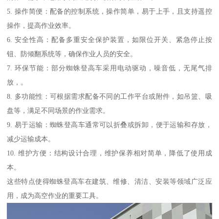
5. 操作简便：配备的控制系统，操作简单，易于上手，且支持遥控
操作，提高作业效率。
6. 安全性高：配备多重安全保护装置，如限位开关、紧急停止按
钮、防倾翻系统等，确保作业人员的安全。
7. 环保节能：部分蜘蛛登高车采用电动驱动，噪音低，无尾气排
放，。
8. 多功能性：可根据需求配备不同的工作平台或附件，如吊篮、吸
盘等，满足不同场景的作业需求。
9. 易于运输：蜘蛛登高车通常可以折叠或拆卸，便于运输和存放，
减少运输成本。
10. 维护方便：结构设计合理，维护保养相对简单，降低了使用成
本。
这些特点使得蜘蛛登高车在建筑、维修、清洁、安装等领域广泛应
用，成为高空作业的重要工具。