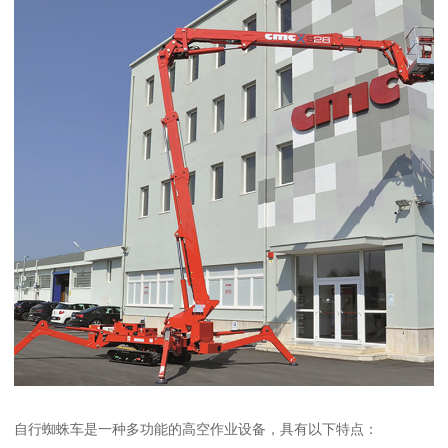
自行蜘蛛车是一种多功能的高空作业设备，具有以下特点：