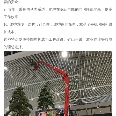
员的安全。
9. 节能：采用的动力系统，能够在保证性能的同时降低能耗，提高
工作效率。
10. 维护方便：结构设计合理，维护保养简单，减少了停机时间和维
护成本。
这些特点使履带蜘蛛机成为工程建设、矿山开采、农业作业等领域
的理想选择。