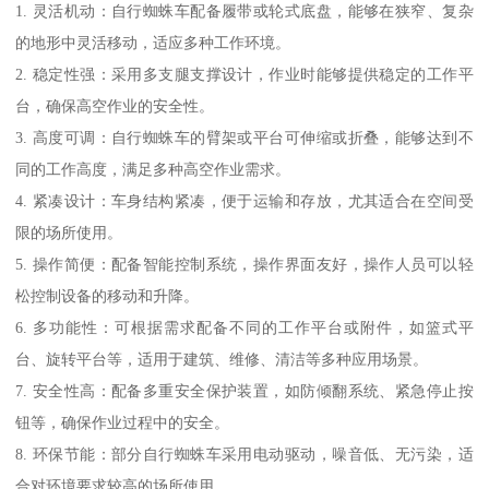
1. 灵活机动：自行蜘蛛车配备履带或轮式底盘，能够在狭窄、复杂
的地形中灵活移动，适应多种工作环境。
2. 稳定性强：采用多支腿支撑设计，作业时能够提供稳定的工作平
台，确保高空作业的安全性。
3. 高度可调：自行蜘蛛车的臂架或平台可伸缩或折叠，能够达到不
同的工作高度，满足多种高空作业需求。
4. 紧凑设计：车身结构紧凑，便于运输和存放，尤其适合在空间受
限的场所使用。
5. 操作简便：配备智能控制系统，操作界面友好，操作人员可以轻
松控制设备的移动和升降。
6. 多功能性：可根据需求配备不同的工作平台或附件，如篮式平
台、旋转平台等，适用于建筑、维修、清洁等多种应用场景。
7. 安全性高：配备多重安全保护装置，如防倾翻系统、紧急停止按
钮等，确保作业过程中的安全。
8. 环保节能：部分自行蜘蛛车采用电动驱动，噪音低、无污染，适
合对环境要求较高的场所使用。