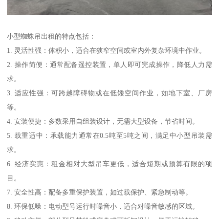
小型蜘蛛吊出租的特点包括：
1. 灵活性强：体积小，适合在狭窄空间或室内外复杂环境中作业。
2. 操作简便：通常配备遥控装置，单人即可完成操作，降低人力需
求。
3. 适应性强：可跨越障碍物或在低矮空间作业，如地下室、厂房
等。
4. 安装便捷：多数采用自组装设计，无需大型设备，节省时间。
5. 载重适中：承载能力通常在0.5吨至5吨之间，满足中小型吊装需
求。
6. 经济实惠：租金相对大型吊车更低，适合短期或预算有限的项
目。
7. 安全性高：配备多重保护装置，如过载保护、紧急制动等。
8. 环保低噪：电动型号运行时噪音小，适合对噪音敏感的区域。