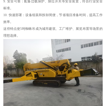
9. 安全可靠：配备过载保护、限位开关等安全装置，符合行业安全
标准。
10. 快速部署：设备组装和拆卸简便，节省项目准备时间，提高工作
效率。
这些特点使5吨蜘蛛吊成为城市建筑、工厂维护、展览布置等场景的
理想选择。