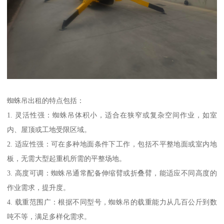
蜘蛛吊出租的特点包括：
1. 灵活性强：蜘蛛吊体积小，适合在狭窄或复杂空间作业，如室
内、屋顶或工地受限区域。
2. 适应性强：可在多种地面条件下工作，包括不平整地面或室内地
板，无需大型起重机所需的平整场地。
3. 高度可调：蜘蛛吊通常配备伸缩臂或折叠臂，能适应不同高度的
作业需求，提升度。
4. 载重范围广：根据不同型号，蜘蛛吊的载重能力从几百公斤到数
吨不等，满足多样化需求。