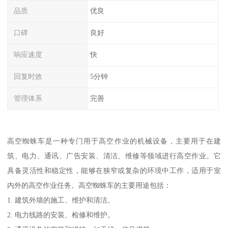
品质
优良
口碑
良好
响应速度
快
回复时效
5分钟
管理体系
完善
高空蜘蛛车是一种专门用于高空作业的机械设备，主要用于在建
筑、电力、通讯、广告安装、清洁、维修等领域进行高空作业。它
具备灵活性和稳定性，能够在狭窄或复杂的环境中工作，适用于室
内外的高空作业任务。高空蜘蛛车的主要用途包括：
1. 建筑外墙的施工、维护和清洁。
2. 电力线路的安装、检修和维护。