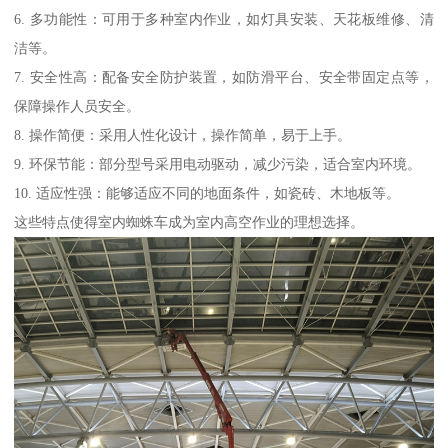
6. 多功能性：可用于多种室内作业，如灯具安装、天花板维修、清
洁等。
7. 安全性高：配备安全防护装置，如防滑平台、安全带固定点等，
保障操作人员安全。
8. 操作简便：采用人性化设计，操作简单，易于上手。
9. 环保节能：部分型号采用电动驱动，减少污染，适合室内环境。
10. 适应性强：能够适应不同的地面条件，如瓷砖、木地板等。
这些特点使得室内蜘蛛车成为室内高空作业的理想选择。