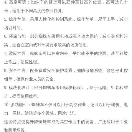
4. 高度可调：蜘蛛车的臂架可以延伸至较高的位置，高可达几十
米，适用于不同高度的作业任务。
5. 操作简便：采用人性化的控制系统，操作简单，易于上手，减少
培训时间。
6. 环保节能：部分蜘蛛车采用电动或混合动力系统，减少噪音和污
染，适合在室内或对环境要求较高的场所使用。
7. 适应性强：蜘蛛车可以在室内外、平坦或不平的地面、甚至斜坡
上作业，适应性强。
8. 安全性高：配备多重安全保护装置，如防倾翻系统、紧急停止按
钮等，确保作业人员的安全。
9. 模块化设计：部分蜘蛛车采用模块化设计，便于运输、组装和维
护，提高使用效率。
10. 多功能性：蜘蛛车不仅可以用于高空作业，还可以用于建筑、电
力、园林、清洁等多个领域，用途广泛。
这些特点使得升降蜘蛛车成为高空作业中的设备，广泛应用于工业
和民用场景。