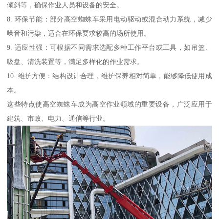
倾斜等，确保作业人员和设备的安全。
8. 环保节能：部分高空蜘蛛车采用电动驱动或混合动力系统，减少
噪音和污染，适合在环保要求较高的场所使用。
9. 适应性强：可根据不同需求选配多种工作平台或工具，如吊篮、
吸盘、清洗装置等，满足多样化的作业需求。
10. 维护方便：结构设计合理，维护保养相对简单，能够降低使用成
本。
这些特点使高空蜘蛛车成为高空作业领域的重要设备，广泛应用于
建筑、市政、电力、通信等行业。