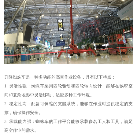
升降蜘蛛车是一种多功能的高空作业设备，具有以下特点：
1. 灵活性强：蜘蛛车采用四轮驱动和四轮转向设计，能够在狭窄空
间和复杂地形中灵活移动，适应多种工作环境。
2. 稳定性高：配备可伸缩的支腿系统，能够在作业时提供稳定的支
撑，确保操作安全。
3. 承载能力强：蜘蛛车的工作平台能够承载多名工人和工具，满足
高空作业的需求。