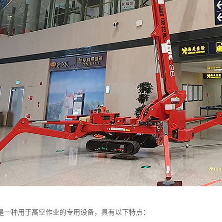
是一种用于高空作业的专用设备，具有以下特点：