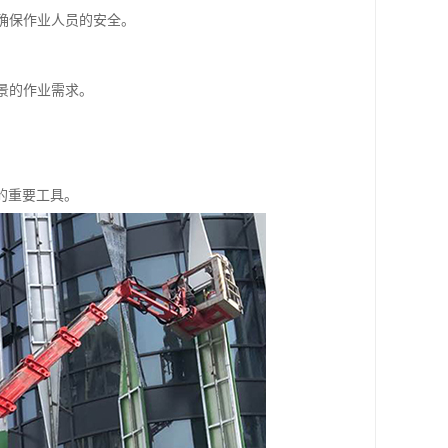
，确保作业人员的安全。
景的作业需求。
的重要工具。