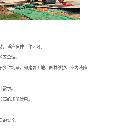
移动，适应多种工作环境。
的安全性。
用于多种场景，如建筑工地、园林维护、室内装修
业需求。
较高的场所使用。
。
员的安全。