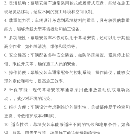
3. 灵活机动：幕墙安装车通常采用轮式或履带式底盘，能够在施工
现场灵活移动，适应不同的施工环境和空间限制。
4. 载重能力强：车辆设计考虑到幕墙材料的重量，具有较强的载重
能力，能够承载大型幕墙板块和施工设备。
5. 多功能性：幕墙安装车不仅可以用于幕墙安装，还可以用于其他
高空作业，如外墙清洗、维修和装饰等。
6. 安全性高：车辆配备多种安全装置，如防坠落装置、紧急停止按
钮、限位开关等，确保施工人员的安全。
7. 操作简便：幕墙安装车通常配备的控制系统，操作简便，能够实
现的定位和移动，提高施工效率。
8. 环保节能：现代幕墙安装车通常采用低排放发动机或电动驱
动，，减少对环境的污染。
9. 维护方便：车辆设计考虑到维护的便利性，关键部件易于检查和
更换，降低维护成本和时间。
10. 适应性强：幕墙安装车能够适应不同的气候和地形条件，如高
温、低温、雨雪天气等，确保施工的连续性和稳定性。