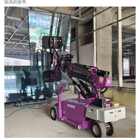
较高的效率。