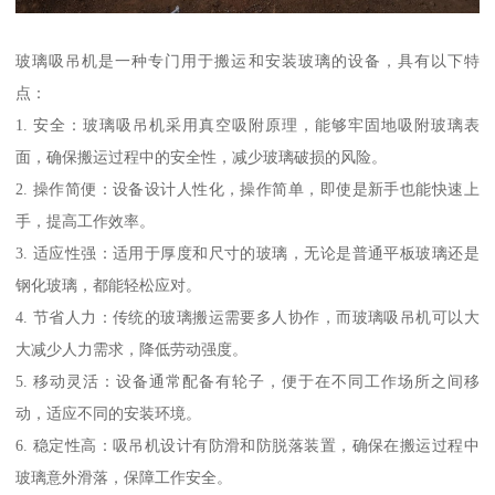
玻璃吸吊机是一种专门用于搬运和安装玻璃的设备，具有以下特
点：
1. 安全：玻璃吸吊机采用真空吸附原理，能够牢固地吸附玻璃表
面，确保搬运过程中的安全性，减少玻璃破损的风险。
2. 操作简便：设备设计人性化，操作简单，即使是新手也能快速上
手，提高工作效率。
3. 适应性强：适用于厚度和尺寸的玻璃，无论是普通平板玻璃还是
钢化玻璃，都能轻松应对。
4. 节省人力：传统的玻璃搬运需要多人协作，而玻璃吸吊机可以大
大减少人力需求，降低劳动强度。
5. 移动灵活：设备通常配备有轮子，便于在不同工作场所之间移
动，适应不同的安装环境。
6. 稳定性高：吸吊机设计有防滑和防脱落装置，确保在搬运过程中
玻璃意外滑落，保障工作安全。