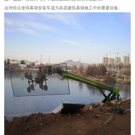
这些特点使得幕墙安装车成为高层建筑幕墙施工中的重要设备。