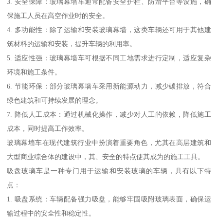
3. 安全保障：玻璃幕墙车通常配备安全护栏、防滑平台等设施，确
保施工人员在高空作业时的安全。
4. 多功能性：除了运输和安装玻璃幕墙，这类车辆还可用于其他建
筑材料的运输和安装，提升车辆的利用率。
5. 适应性强：玻璃幕墙车可根据不同工地需求进行定制，适应复杂
环境和施工条件。
6. 节能环保：部分玻璃幕墙车采用新能源动力，减少碳排放，符合
绿色建筑和可持续发展的理念。
7. 降低人工成本：通过机械化操作，减少对人工的依赖，降低施工
成本，同时提高工作效率。
玻璃幕墙车在现代建筑行业中扮演着重要角色，尤其在高层建筑和
大型商业综合体的建设中，其、安全的特点使其成为的施工工具。
吸盘玻璃车是一种专门用于运输和安装玻璃的车辆，具有以下特
点：
1. 吸盘系统：车辆配备强力吸盘，能够牢固吸附玻璃表面，确保运
输过程中的安全性和稳定性。