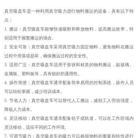
真空吸盘车是一种利用真空吸力进行物料搬运的设备，具有以下特
点：
1. 搬运：真空吸盘车能够快速吸附和释放物料，提高搬运效率，特
别适用于频繁搬运的场合。
2. 安全可靠：真空吸盘车采用真空吸力固定物料，避免物料在搬运
过程中滑落或损坏，确保搬运过程的安全性。
3. 适用广泛：真空吸盘车适用于形状和材质的物料搬运，如玻璃、
金属板、塑料板等，具有较好的通用性。
4. 操作简便：真空吸盘车通常配备简单易用的控制系统，操作人员
可以轻松掌握，减少培训成本。
5. 节省人力：真空吸盘车可以替代人工搬运，减轻工人劳动强度，
降低人力成本。
6. 灵活移动：真空吸盘车通常配备轮子或轨道，可以在工作区域内
灵活移动，适应不同的工作环境。
7. 可调节吸力：真空吸盘车的吸力可以根据物料的重量和特性进行