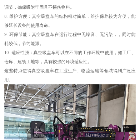
调节，确保吸附牢固且不损伤物料。
8. 维护方便：真空吸盘车的结构相对简单，维护保养较为方便，能
够延长设备的使用寿命。
9. 环保节能：真空吸盘车在运行过程中无噪音、无污染，，同时能
耗较低，节约能源。
10. 适应性强：真空吸盘车可以在不同的工作环境中使用，如工厂、
仓库、建筑工地等，具有较强的环境适应性。
这些特点使得真空吸盘车在工业生产、物流运输等领域得到广泛应
用。