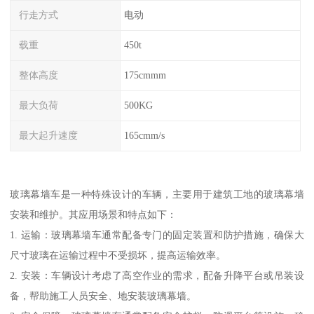
行走方式
电动
载重
450t
整体高度
175cmmm
最大负荷
500KG
最大起升速度
165cmm/s
玻璃幕墙车是一种特殊设计的车辆，主要用于建筑工地的玻璃幕墙
安装和维护。其应用场景和特点如下：
1. 运输：玻璃幕墙车通常配备专门的固定装置和防护措施，确保大
尺寸玻璃在运输过程中不受损坏，提高运输效率。
2. 安装：车辆设计考虑了高空作业的需求，配备升降平台或吊装设
备，帮助施工人员安全、地安装玻璃幕墙。