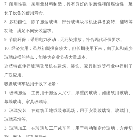
7. 耐用性强：采用量材料制造，具有良好的耐磨性和耐腐蚀性，延
长了设备的使用寿命。
8. 多功能性：除了搬运玻璃，部分玻璃吸吊机还具备旋转、翻转等
功能，满足不同安装需求。
9. 节能环保：采用电力驱动，无污染排放，符合现代环保要求。
10. 经济实用：虽然初期投资较大，但长期使用下来，由于其和减少
玻璃破损的特点，能够为企业节省大量成本。
这些特点使得玻璃吸吊机在建筑、装饰、家具制造等行业中得到了
广泛应用。
吸盘玻璃车适用于以下场景：
1. 玻璃搬运：主要用于搬运大尺寸、厚重的玻璃，如建筑用玻璃、
幕墙玻璃、家具玻璃等。
2. 玻璃安装：在建筑工地或装修现场，用于安装玻璃窗、玻璃门、
玻璃幕墙等。
3. 玻璃加工：在玻璃加工厂或车间，用于移动和定位玻璃，方便切