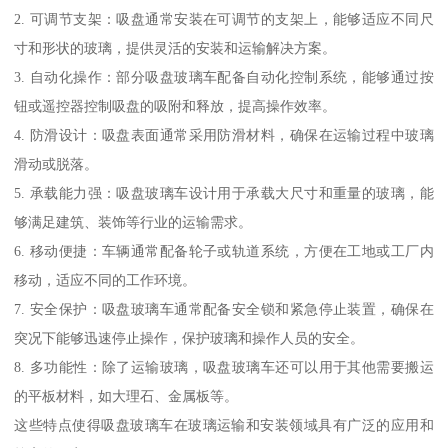
2. 可调节支架：吸盘通常安装在可调节的支架上，能够适应不同尺
寸和形状的玻璃，提供灵活的安装和运输解决方案。
3. 自动化操作：部分吸盘玻璃车配备自动化控制系统，能够通过按
钮或遥控器控制吸盘的吸附和释放，提高操作效率。
4. 防滑设计：吸盘表面通常采用防滑材料，确保在运输过程中玻璃
滑动或脱落。
5. 承载能力强：吸盘玻璃车设计用于承载大尺寸和重量的玻璃，能
够满足建筑、装饰等行业的运输需求。
6. 移动便捷：车辆通常配备轮子或轨道系统，方便在工地或工厂内
移动，适应不同的工作环境。
7. 安全保护：吸盘玻璃车通常配备安全锁和紧急停止装置，确保在
突况下能够迅速停止操作，保护玻璃和操作人员的安全。
8. 多功能性：除了运输玻璃，吸盘玻璃车还可以用于其他需要搬运
的平板材料，如大理石、金属板等。
这些特点使得吸盘玻璃车在玻璃运输和安装领域具有广泛的应用和