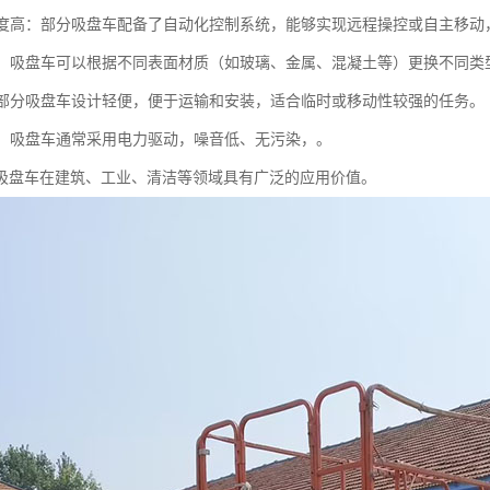
化程度高：部分吸盘车配备了自动化控制系统，能够实现远程操控或自主移动
性强：吸盘车可以根据不同表面材质（如玻璃、金属、混凝土等）更换不同
性：部分吸盘车设计轻便，便于运输和安装，适合临时或移动性较强的任务。
节能：吸盘车通常采用电力驱动，噪音低、无污染，。
吸盘车在建筑、工业、清洁等领域具有广泛的应用价值。