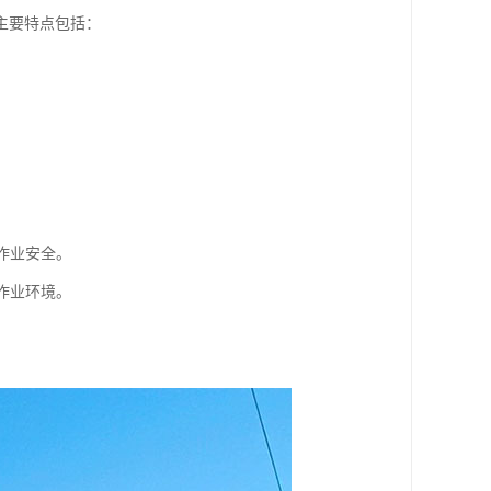
主要特点包括：
作业安全。
作业环境。