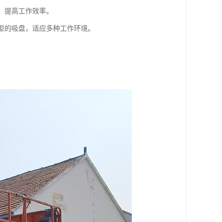
，提高工作效率。
类型的吸盘，适应多种工作环境。