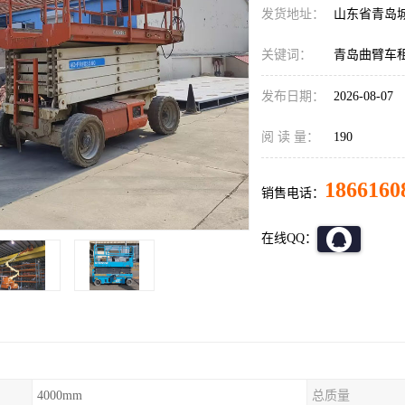
发货地址：
山东省青岛
关键词：
青岛曲臂车
发布日期：
2026-08-07
阅 读 量：
190
1866160
销售电话：
在线QQ：
4000mm
总质量