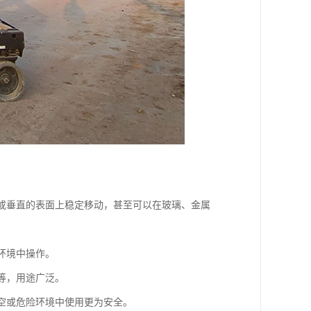
滑或垂直的表面上稳定移动，甚至可以在玻璃、金属
环境中操作。
等，用途广泛。
高空或危险环境中使用更为安全。