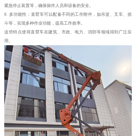
紧急停止装置等，确保操作人员和设备的安全。
8. 多功能性：直臂车可以配备不同的工作附件，如吊篮、叉车、抓
斗等，实现多种作业功能，提高工作效率。
这些特点使得直臂车在建筑、市政、电力、消防等领域得到广泛应
用。