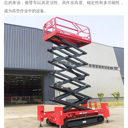
总的来说，曲臂车以其灵活性、高作业高度、稳定性和多功能性，
成为高空作业中的设备。