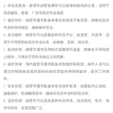
2. 作业高度高：曲臂车的臂架通常可以延伸到较高的位置，适用于
高层建筑、桥梁、厂房等高空作业场景。
3. 稳定性好：曲臂车通常配备有液压系统或平衡装置，能够在高空
作业时保持稳定，确保操作安全。
4. 多功能性：曲臂车可以搭载多种作业平台，如篮筐、吊篮等，适
用于不同类型的高空作业任务，如维修、安装、清洁等。
5. 机动性强：曲臂车通常采用轮式或履带式底盘，能够在不同地形
上移动，方便在不同作业地点之间切换。
6. 操作简便：现代曲臂车通常配备有智能控制系统，操作人员可以
通过控制面板或遥控器轻松操控臂架的伸缩和旋转，提升工作效
率。
7. 安全性高：曲臂车通常配备有安全保护装置，如紧急停止按钮、
超载保护、防倾翻系统等，确保在高空作业时的安全性。
8. 适应性强：曲臂车可以适应多种作业环境，包括室内、室外、狭
窄空间等，应用范围广泛。