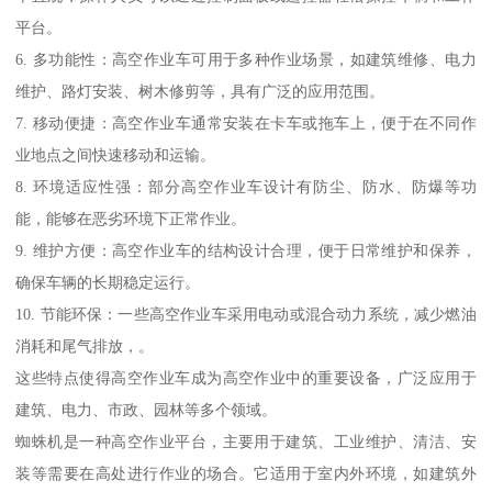
平台。
6. 多功能性：高空作业车可用于多种作业场景，如建筑维修、电力
维护、路灯安装、树木修剪等，具有广泛的应用范围。
7. 移动便捷：高空作业车通常安装在卡车或拖车上，便于在不同作
业地点之间快速移动和运输。
8. 环境适应性强：部分高空作业车设计有防尘、防水、防爆等功
能，能够在恶劣环境下正常作业。
9. 维护方便：高空作业车的结构设计合理，便于日常维护和保养，
确保车辆的长期稳定运行。
10. 节能环保：一些高空作业车采用电动或混合动力系统，减少燃油
消耗和尾气排放，。
这些特点使得高空作业车成为高空作业中的重要设备，广泛应用于
建筑、电力、市政、园林等多个领域。
蜘蛛机是一种高空作业平台，主要用于建筑、工业维护、清洁、安
装等需要在高处进行作业的场合。它适用于室内外环境，如建筑外