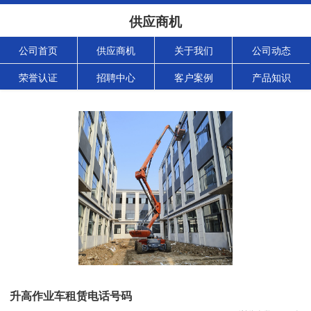
供应商机
公司首页
供应商机
关于我们
公司动态
荣誉认证
招聘中心
客户案例
产品知识
升高作业车租赁电话号码