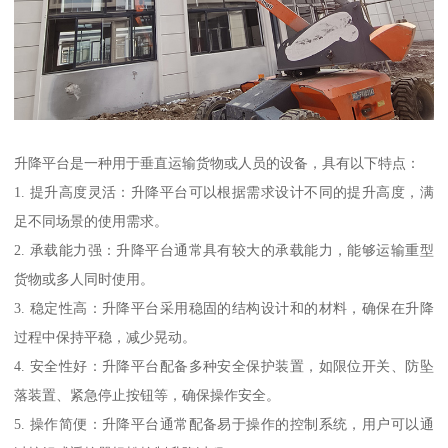
升降平台是一种用于垂直运输货物或人员的设备，具有以下特点：
1. 提升高度灵活：升降平台可以根据需求设计不同的提升高度，满
足不同场景的使用需求。
2. 承载能力强：升降平台通常具有较大的承载能力，能够运输重型
货物或多人同时使用。
3. 稳定性高：升降平台采用稳固的结构设计和的材料，确保在升降
过程中保持平稳，减少晃动。
4. 安全性好：升降平台配备多种安全保护装置，如限位开关、防坠
落装置、紧急停止按钮等，确保操作安全。
5. 操作简便：升降平台通常配备易于操作的控制系统，用户可以通