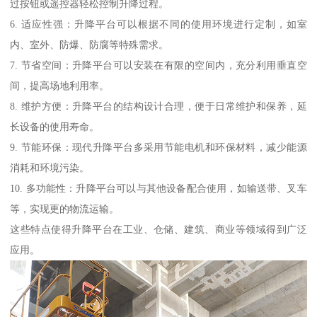
过按钮或遥控器轻松控制升降过程。
6. 适应性强：升降平台可以根据不同的使用环境进行定制，如室
内、室外、防爆、防腐等特殊需求。
7. 节省空间：升降平台可以安装在有限的空间内，充分利用垂直空
间，提高场地利用率。
8. 维护方便：升降平台的结构设计合理，便于日常维护和保养，延
长设备的使用寿命。
9. 节能环保：现代升降平台多采用节能电机和环保材料，减少能源
消耗和环境污染。
10. 多功能性：升降平台可以与其他设备配合使用，如输送带、叉车
等，实现更的物流运输。
这些特点使得升降平台在工业、仓储、建筑、商业等领域得到广泛
应用。