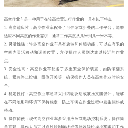
高空作业车是一种用于在较高位置进行作业的，具有以下特点：
1. 高度适应性：高空作业车配备了可伸缩或折叠的工作平台，能够
适应不同高度的作业需求，通常工作高度从几米到几十米不等。
2. 灵活性强：许多高空作业车具有旋转和伸缩功能，可以在有限的
空间内灵活移动和调整位置，方便操作人员到达难以接近的作业
点。
3. 安全性高：高空作业车配备了多重安全保护装置，如防倾翻系
统、紧急停止按钮、限位开关等，确保操作人员在高空作业时的安
全。
4. 稳定性好：高空作业车通常采用四轮驱动或液压支腿设计，能够
在不同地形和环境下保持稳定，防止车辆在作业过程中发生倾斜或
移动。
5. 操作简便：现代高空作业车多采用液压或电动控制系统，操作简
单直观，操作人员可以通过控制面板或遥控器轻松操控车辆和工作