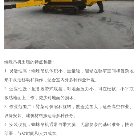
蜘蛛吊机出租的特点包括：
1. 灵活性高：蜘蛛吊机体积小，重量轻，能够在狭窄空间和复杂地
形中灵活移动和操作，适合室内外多种作业环境。
2. 适应性强：配备履带式底盘，对地面压力小，可在松软、不平或
敏感地面上工作，减少对地面的损坏。
3. 作业范围广：臂架可伸缩和旋转，覆盖范围大，适合高空作业、
设备安装、建筑材料搬运等多种任务。
4. 安装便捷：蜘蛛吊机通常自带支腿，无需复杂的基础准备，快速
部署，节省时间和人力成本。