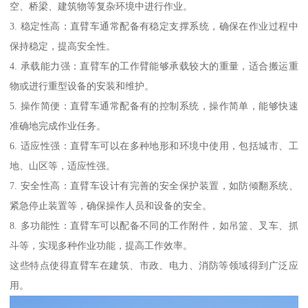
空、桥梁、建筑物等复杂环境中进行作业。
3. 稳定性高：直臂车通常配备有稳定支撑系统，确保在作业过程中
保持稳定，提高安全性。
4. 承载能力强：直臂车的工作臂能够承载较大的重量，适合搬运重
物或进行重型设备的安装和维护。
5. 操作简便：直臂车通常配备有的控制系统，操作简单，能够快速
准确地完成作业任务。
6. 适应性强：直臂车可以在多种地形和环境中使用，包括城市、工
地、山区等，适应性强。
7. 安全性高：直臂车设计有完善的安全保护装置，如防倾翻系统、
紧急停止装置等，确保操作人员和设备的安全。
8. 多功能性：直臂车可以配备不同的工作附件，如吊篮、叉车、抓
斗等，实现多种作业功能，提高工作效率。
这些特点使得直臂车在建筑、市政、电力、消防等领域得到广泛应
用。