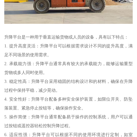
升降平台是一种用于垂直运输货物或人员的设备，具有以下特点：
1. 提升高度灵活：升降平台可以根据需求设计不同的提升高度，满
足不同场景的使用需求。
2. 承载能力强：升降平台通常具有较大的承载能力，能够运输重型
货物或多人同时使用。
3. 稳定性高：升降平台采用稳固的结构设计和的材料，确保在升降
过程中保持平稳，减少晃动。
4. 安全性好：升降平台配备多种安全保护装置，如限位开关、防坠
落装置、紧急停止按钮等，确保操作安全。
5. 操作简便：升降平台通常配备易于操作的控制系统，用户可以通
过按钮或遥控器轻松控制升降过程。
6. 适应性强：升降平台可以根据不同的使用环境进行定制，如室