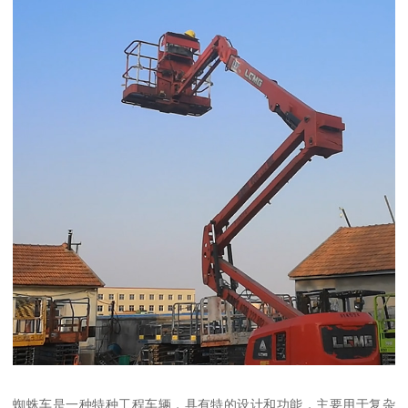
蜘蛛车是一种特种工程车辆，具有特的设计和功能，主要用于复杂