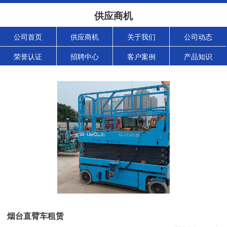
供应商机
公司首页
供应商机
关于我们
公司动态
荣誉认证
招聘中心
客户案例
产品知识
烟台直臂车租赁