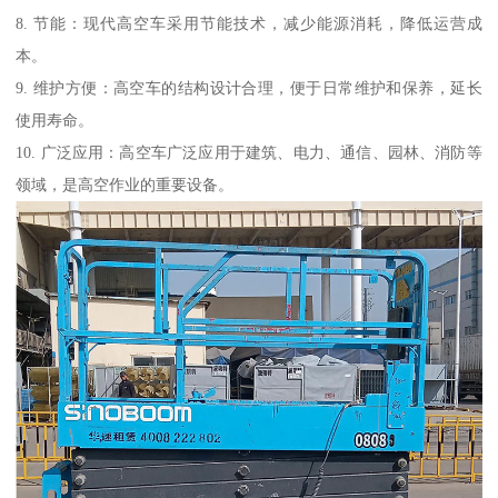
8. 节能：现代高空车采用节能技术，减少能源消耗，降低运营成
本。
9. 维护方便：高空车的结构设计合理，便于日常维护和保养，延长
使用寿命。
10. 广泛应用：高空车广泛应用于建筑、电力、通信、园林、消防等
领域，是高空作业的重要设备。