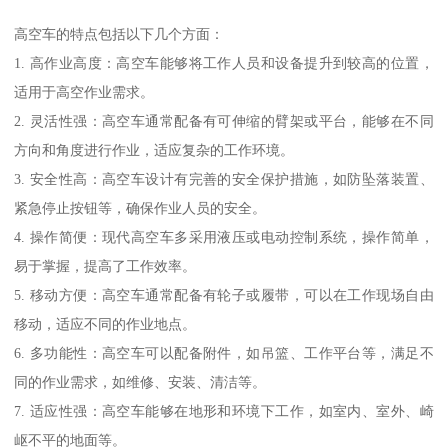
高空车的特点包括以下几个方面：
1. 高作业高度：高空车能够将工作人员和设备提升到较高的位置，
适用于高空作业需求。
2. 灵活性强：高空车通常配备有可伸缩的臂架或平台，能够在不同
方向和角度进行作业，适应复杂的工作环境。
3. 安全性高：高空车设计有完善的安全保护措施，如防坠落装置、
紧急停止按钮等，确保作业人员的安全。
4. 操作简便：现代高空车多采用液压或电动控制系统，操作简单，
易于掌握，提高了工作效率。
5. 移动方便：高空车通常配备有轮子或履带，可以在工作现场自由
移动，适应不同的作业地点。
6. 多功能性：高空车可以配备附件，如吊篮、工作平台等，满足不
同的作业需求，如维修、安装、清洁等。
7. 适应性强：高空车能够在地形和环境下工作，如室内、室外、崎
岖不平的地面等。