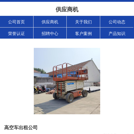
供应商机
公司首页
供应商机
关于我们
公司动态
荣誉认证
招聘中心
客户案例
产品知识
高空车出租公司