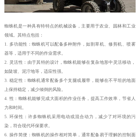
蜘蛛机是一种具有特特点的机械设备，主要用于农业、园林和工业
领域。其特点包括：
1. 多功能性：蜘蛛机可以配备多种附件，如割草机、修剪机、喷雾
器等，适用于不同的作业需求。
2. 灵活性：由于其特的设计，蜘蛛机能够在复杂地形中灵活移动，
如陡坡、泥泞地等，适应性强。
3. 稳定性：蜘蛛机通常配备多个支腿或履带，能够在不平坦的地面
上保持稳定，减少倾倒的风险。
4. 性：蜘蛛机能够完成大面积的作业任务，提高工作效率，节省人
力和时间。
5. 环保性：许多蜘蛛机采用电动或混合动力，减少了对环境的污
染，符合现代环保要求。
6. 操作简便：蜘蛛机的操作相对简单，通常配备易于理解的控制面