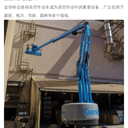
这些特点使得高空作业车成为高空作业中的重要设备，广泛应用于
建筑、电力、市政、园林等多个领域。