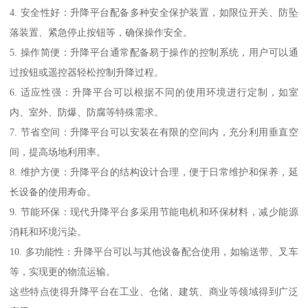
4. 安全性好：升降平台配备多种安全保护装置，如限位开关、防坠
落装置、紧急停止按钮等，确保操作安全。
5. 操作简便：升降平台通常配备易于操作的控制系统，用户可以通
过按钮或遥控器轻松控制升降过程。
6. 适应性强：升降平台可以根据不同的使用环境进行定制，如室
内、室外、防爆、防腐等特殊需求。
7. 节省空间：升降平台可以安装在有限的空间内，充分利用垂直空
间，提高场地利用率。
8. 维护方便：升降平台的结构设计合理，便于日常维护和保养，延
长设备的使用寿命。
9. 节能环保：现代升降平台多采用节能电机和环保材料，减少能源
消耗和环境污染。
10. 多功能性：升降平台可以与其他设备配合使用，如输送带、叉车
等，实现更的物流运输。
这些特点使得升降平台在工业、仓储、建筑、商业等领域得到广泛