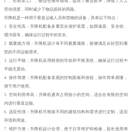
厂、石材加工厂、物流仓储等领域，提高了搬运效率，降低了人工
劳动强度，同时减少了物品损坏的风险。
升降机是一种用于垂直运输人员和货物的设备，具有以下特点：
1. 安全性高：升降机配备多重安全保护装置，如限速器、安全钳、
缓冲器等，确保运行过程中的安全。
2. 载重能力强：升降机设计有不同载重规格，能够满足从轻型到重
型的不同运输需求。
3. 运行平稳：升降机采用精密的导轨和平衡系统，确保运行过程中
平稳无震动。
4. 操作简便：升降机配备直观的控制面板和按钮，操作简单易懂，
便于用户使用。
5. 空间利用率高：升降机通常占用较小的空间，适合在有限的空间
内进行垂直运输。
6. 适应性强：升降机可根据不同的建筑结构和需求进行定制，适应
环境和用途。
7. 维护方便：升降机设计合理，便于日常维护和检修，延长使用寿