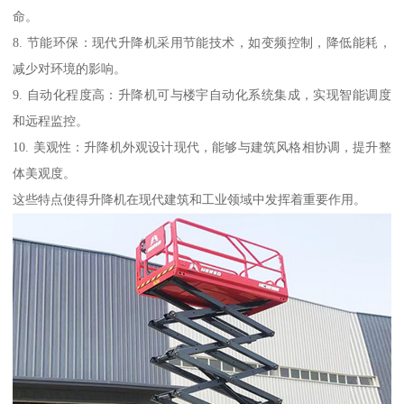
命。
8. 节能环保：现代升降机采用节能技术，如变频控制，降低能耗，
减少对环境的影响。
9. 自动化程度高：升降机可与楼宇自动化系统集成，实现智能调度
和远程监控。
10. 美观性：升降机外观设计现代，能够与建筑风格相协调，提升整
体美观度。
这些特点使得升降机在现代建筑和工业领域中发挥着重要作用。