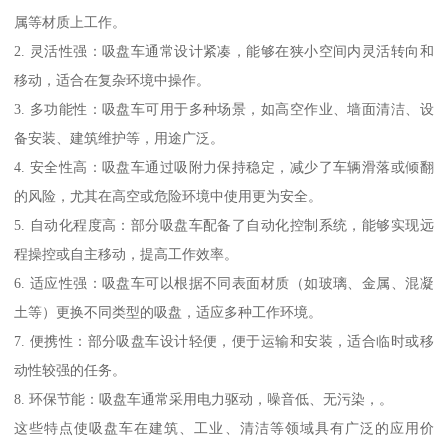
属等材质上工作。
2. 灵活性强：吸盘车通常设计紧凑，能够在狭小空间内灵活转向和
移动，适合在复杂环境中操作。
3. 多功能性：吸盘车可用于多种场景，如高空作业、墙面清洁、设
备安装、建筑维护等，用途广泛。
4. 安全性高：吸盘车通过吸附力保持稳定，减少了车辆滑落或倾翻
的风险，尤其在高空或危险环境中使用更为安全。
5. 自动化程度高：部分吸盘车配备了自动化控制系统，能够实现远
程操控或自主移动，提高工作效率。
6. 适应性强：吸盘车可以根据不同表面材质（如玻璃、金属、混凝
土等）更换不同类型的吸盘，适应多种工作环境。
7. 便携性：部分吸盘车设计轻便，便于运输和安装，适合临时或移
动性较强的任务。
8. 环保节能：吸盘车通常采用电力驱动，噪音低、无污染，。
这些特点使吸盘车在建筑、工业、清洁等领域具有广泛的应用价