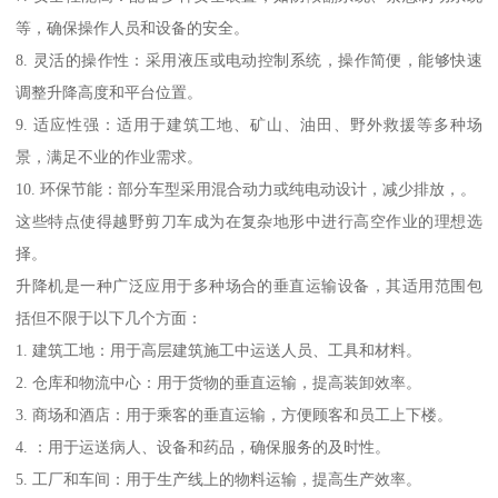
等，确保操作人员和设备的安全。
8. 灵活的操作性：采用液压或电动控制系统，操作简便，能够快速
调整升降高度和平台位置。
9. 适应性强：适用于建筑工地、矿山、油田、野外救援等多种场
景，满足不业的作业需求。
10. 环保节能：部分车型采用混合动力或纯电动设计，减少排放，。
这些特点使得越野剪刀车成为在复杂地形中进行高空作业的理想选
择。
升降机是一种广泛应用于多种场合的垂直运输设备，其适用范围包
括但不限于以下几个方面：
1. 建筑工地：用于高层建筑施工中运送人员、工具和材料。
2. 仓库和物流中心：用于货物的垂直运输，提高装卸效率。
3. 商场和酒店：用于乘客的垂直运输，方便顾客和员工上下楼。
4. ：用于运送病人、设备和药品，确保服务的及时性。
5. 工厂和车间：用于生产线上的物料运输，提高生产效率。