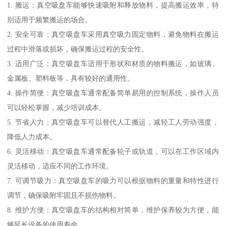
1. 搬运：真空吸盘车能够快速吸附和释放物料，提高搬运效率，特
别适用于频繁搬运的场合。
2. 安全可靠：真空吸盘车采用真空吸力固定物料，避免物料在搬运
过程中滑落或损坏，确保搬运过程的安全性。
3. 适用广泛：真空吸盘车适用于形状和材质的物料搬运，如玻璃、
金属板、塑料板等，具有较好的通用性。
4. 操作简便：真空吸盘车通常配备简单易用的控制系统，操作人员
可以轻松掌握，减少培训成本。
5. 节省人力：真空吸盘车可以替代人工搬运，减轻工人劳动强度，
降低人力成本。
6. 灵活移动：真空吸盘车通常配备轮子或轨道，可以在工作区域内
灵活移动，适应不同的工作环境。
7. 可调节吸力：真空吸盘车的吸力可以根据物料的重量和特性进行
调节，确保吸附牢固且不损伤物料。
8. 维护方便：真空吸盘车的结构相对简单，维护保养较为方便，能
够延长设备的使用寿命。