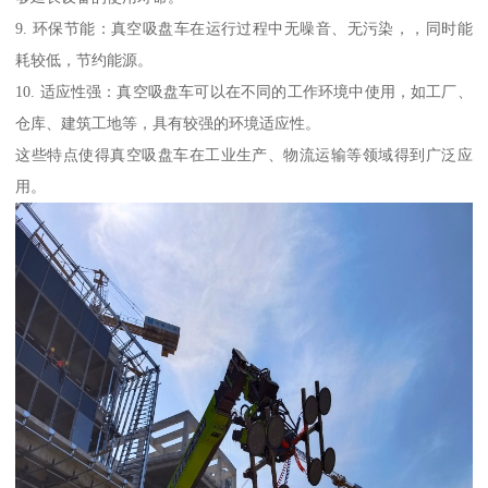
9. 环保节能：真空吸盘车在运行过程中无噪音、无污染，，同时能
耗较低，节约能源。
10. 适应性强：真空吸盘车可以在不同的工作环境中使用，如工厂、
仓库、建筑工地等，具有较强的环境适应性。
这些特点使得真空吸盘车在工业生产、物流运输等领域得到广泛应
用。