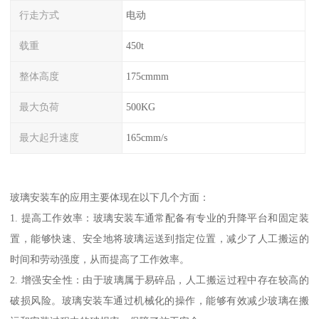
行走方式
电动
载重
450t
整体高度
175cmmm
最大负荷
500KG
最大起升速度
165cmm/s
玻璃安装车的应用主要体现在以下几个方面：
1. 提高工作效率：玻璃安装车通常配备有专业的升降平台和固定装
置，能够快速、安全地将玻璃运送到指定位置，减少了人工搬运的
时间和劳动强度，从而提高了工作效率。
2. 增强安全性：由于玻璃属于易碎品，人工搬运过程中存在较高的
破损风险。玻璃安装车通过机械化的操作，能够有效减少玻璃在搬