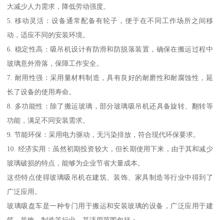
大减少人力需求，降低劳动强度。
5. 移动灵活：设备通常配备有轮子，便于在不同工作场所之间移
动，适应不同的安装环境。
6. 稳定性高：吸吊机设计有防滑和防脱落装置，确保在搬运过程中
玻璃意外滑落，保障工作安全。
7. 耐用性强：采用量材料制造，具有良好的耐磨性和耐腐蚀性，延
长了设备的使用寿命。
8. 多功能性：除了搬运玻璃，部分玻璃吸吊机还具备旋转、翻转等
功能，满足不同安装需求。
9. 节能环保：采用电力驱动，无污染排放，符合现代环保要求。
10. 经济实用：虽然初期投资较大，但长期使用下来，由于其和减少
玻璃破损的特点，能够为企业节省大量成本。
这些特点使得玻璃吸吊机在建筑、装饰、家具制造等行业中得到了
广泛应用。
玻璃吸盘车是一种专门用于搬运和安装玻璃的设备，广泛应用于建