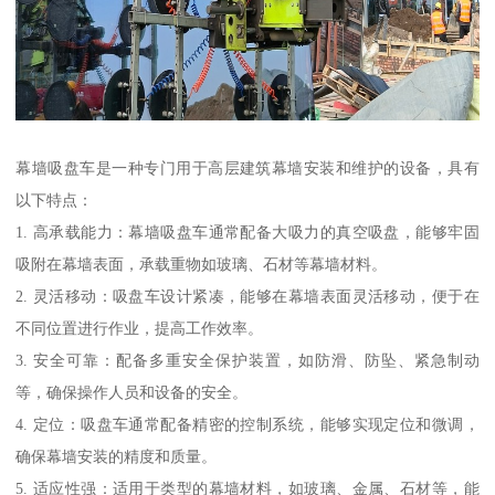
幕墙吸盘车是一种专门用于高层建筑幕墙安装和维护的设备，具有
以下特点：
1. 高承载能力：幕墙吸盘车通常配备大吸力的真空吸盘，能够牢固
吸附在幕墙表面，承载重物如玻璃、石材等幕墙材料。
2. 灵活移动：吸盘车设计紧凑，能够在幕墙表面灵活移动，便于在
不同位置进行作业，提高工作效率。
3. 安全可靠：配备多重安全保护装置，如防滑、防坠、紧急制动
等，确保操作人员和设备的安全。
4. 定位：吸盘车通常配备精密的控制系统，能够实现定位和微调，
确保幕墙安装的精度和质量。
5. 适应性强：适用于类型的幕墙材料，如玻璃、金属、石材等，能