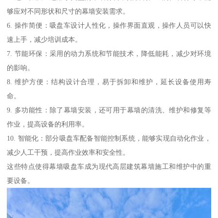
够应对不同形状和尺寸的幕墙安装需求。
6. 操作简便：吸盘车设计人性化，操作界面直观，操作人员可以快
速上手，减少培训成本。
7. 节能环保：采用的动力系统和节能技术，降低能耗，减少对环境
的影响。
8. 维护方便：结构设计合理，易于拆卸和维护，延长设备使用寿
命。
9. 多功能性：除了幕墙安装，还可用于幕墙的清洗、维护和修复等
作业，提高设备的利用率。
10. 智能化：部分吸盘车配备智能控制系统，能够实现自动化作业，
减少人工干预，提高作业效率和安全性。
这些特点使得幕墙吸盘车成为现代高层建筑幕墙施工和维护中的重
要设备。