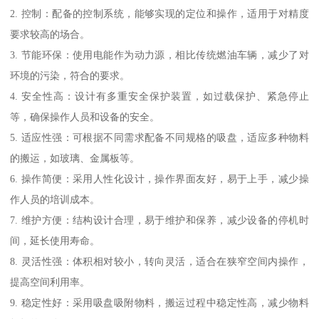
2. 控制：配备的控制系统，能够实现的定位和操作，适用于对精度
要求较高的场合。
3. 节能环保：使用电能作为动力源，相比传统燃油车辆，减少了对
环境的污染，符合的要求。
4. 安全性高：设计有多重安全保护装置，如过载保护、紧急停止
等，确保操作人员和设备的安全。
5. 适应性强：可根据不同需求配备不同规格的吸盘，适应多种物料
的搬运，如玻璃、金属板等。
6. 操作简便：采用人性化设计，操作界面友好，易于上手，减少操
作人员的培训成本。
7. 维护方便：结构设计合理，易于维护和保养，减少设备的停机时
间，延长使用寿命。
8. 灵活性强：体积相对较小，转向灵活，适合在狭窄空间内操作，
提高空间利用率。
9. 稳定性好：采用吸盘吸附物料，搬运过程中稳定性高，减少物料