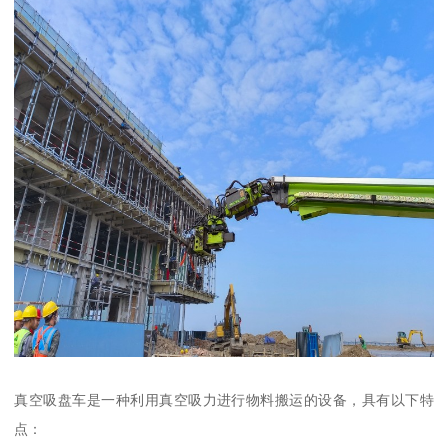
真空吸盘车是一种利用真空吸力进行物料搬运的设备，具有以下特
点：