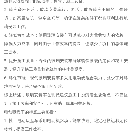
运和安装过程中的破损率，保障了施工安全。
3. 适应多种环境：玻璃安装车设计灵活，能够适应不同的工作环
境，如高层建筑、狭窄空间等，确保在复杂条件下都能顺利进行玻
璃安装工作。
4. 降低劳动成本：使用玻璃安装车可以减少对大量劳动力的依赖，
降低人力成本，同时由于工作效率的提高，也减少了项目的总体施
工成本。
5. 提升施工质量：专业的玻璃安装车能够确保玻璃的定位和稳固安
装，提升了施工质量和建筑物的整体美观度。
6. 环保节能：现代玻璃安装车多采用电动或混合动力，减少了对环
境的污染，符合绿色施工的要求。
综上所述，玻璃安装车在现代建筑施工中扮演着重要角色，不仅提
升了施工效率和安全性，还有助于降和保护环境。
电动吸盘车的特点主要包括：
1. 性：电动吸盘车采用电动机驱动，能够快速、稳定地搬运和定位
物料，提高工作效率。