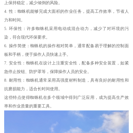
上保持稳定，减少倾倒的风险。
4. 性：蜘蛛机能够完成大面积的作业任务，提高工作效率，节省人
力和时间。
5. 环保性：许多蜘蛛机采用电动或混合动力，减少了对环境的污
染，符合现代环保要求。
6. 操作简便：蜘蛛机的操作相对简单，通常配备易于理解的控制面
板和手柄，便于操作人员快速上手。
7. 安全性：蜘蛛机在设计上注重安全性，配备多种安全装置，如紧
急停止按钮、防护罩等，保障操作人员的安全。
8. 耐用性：蜘蛛机通常采用高强度材料制造，具有良好的耐用性和
抗磨损能力，适合长时间使用。
这些特点使得蜘蛛机在多个领域中得到广泛应用，成为提高生产效
率和作业质量的重要工具。