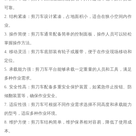
可靠。
2. 结构紧凑：剪刀车设计紧凑，占地面积小，适合在狭小空间内作
业。
3. 操作简便：剪刀车通常配备简单的控制面板，操作人员可以轻松
掌握操作方法。
4. 移动灵活：剪刀车底部装有轮子或履带，便于在作业现场移动和
定位。
5. 承载能力强：剪刀车平台能够承载一定重量的人员和工具，满足
多种作业需求。
6. 安全性高：剪刀车配备多重安全保护装置，如紧急停止按钮、防
倾翻装置等，确保作业安全。
7. 适应性强：剪刀车可根据不同作业需求选择不同高度和承载能力
的型号，适应多种作业环境。
8. 维护方便：剪刀车结构简单，维护保养相对容易，降低了使用成
本。