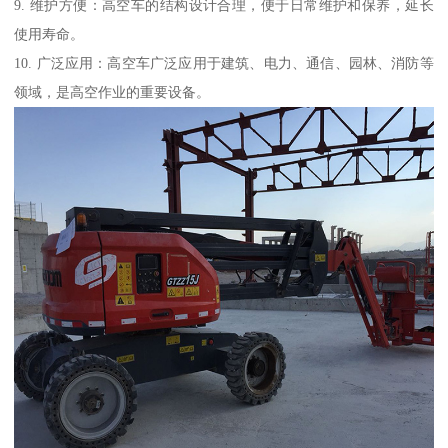
9. 维护方便：高空车的结构设计合理，便于日常维护和保养，延长
使用寿命。
10. 广泛应用：高空车广泛应用于建筑、电力、通信、园林、消防等
领域，是高空作业的重要设备。