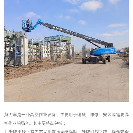
剪刀车是一种高空作业设备，主要用于建筑、维修、安装等需要高
空作业的场合。其主要特点包括：
1. 升降平稳：剪刀车采用液压系统驱动，升降过程平稳，操作安全