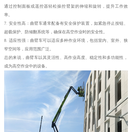
通过控制面板或遥控器轻松操控臂架的伸缩和旋转，提升工作效
率。
7. 安全性高：曲臂车通常配备有安全保护装置，如紧急停止按钮、
超载保护、防倾翻系统等，确保在高空作业时的安全性。
8. 适应性强：曲臂车可以适应多种作业环境，包括室内、室外、狭
窄空间等，应用范围广泛。
总的来说，曲臂车以其灵活性、高作业高度、稳定性和多功能性，
成为高空作业中的设备。