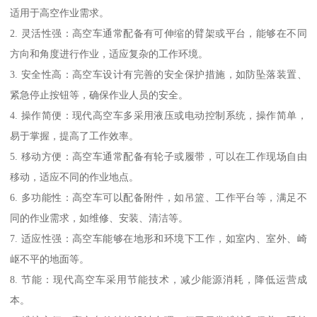
适用于高空作业需求。
2. 灵活性强：高空车通常配备有可伸缩的臂架或平台，能够在不同
方向和角度进行作业，适应复杂的工作环境。
3. 安全性高：高空车设计有完善的安全保护措施，如防坠落装置、
紧急停止按钮等，确保作业人员的安全。
4. 操作简便：现代高空车多采用液压或电动控制系统，操作简单，
易于掌握，提高了工作效率。
5. 移动方便：高空车通常配备有轮子或履带，可以在工作现场自由
移动，适应不同的作业地点。
6. 多功能性：高空车可以配备附件，如吊篮、工作平台等，满足不
同的作业需求，如维修、安装、清洁等。
7. 适应性强：高空车能够在地形和环境下工作，如室内、室外、崎
岖不平的地面等。
8. 节能：现代高空车采用节能技术，减少能源消耗，降低运营成
本。