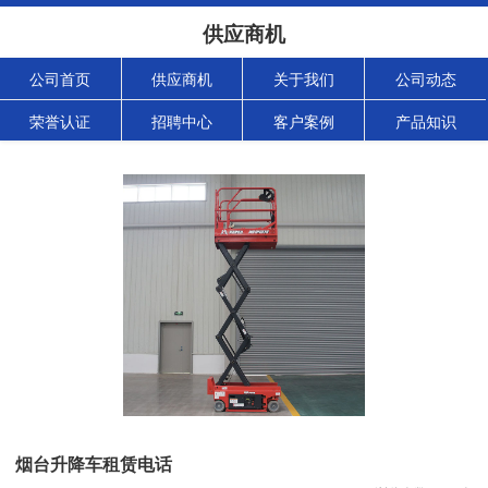
供应商机
公司首页
供应商机
关于我们
公司动态
荣誉认证
招聘中心
客户案例
产品知识
烟台升降车租赁电话