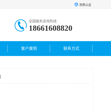
资质认证
全国服务咨询热线:
18661608820
客户案例
联系方式
司