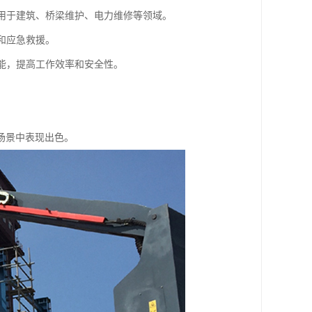
应用于建筑、桥梁维护、电力维修等领域。
和应急救援。
功能，提高工作效率和安全性。
场景中表现出色。