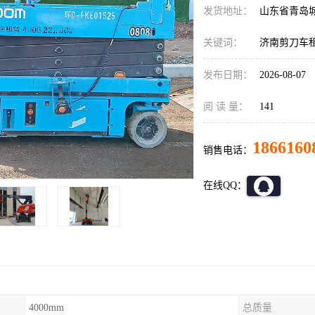
发货地址：
山东省青岛
关键词：
济南剪刀车
发布日期：
2026-08-07
阅 读 量：
141
1866160
销售电话：
在线QQ：
4000mm
总质量