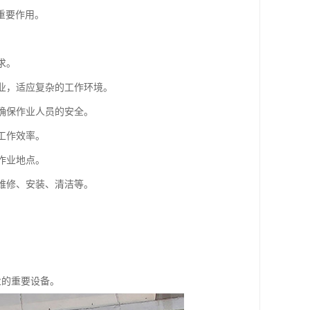
重要作用。
求。
作业，适应复杂的工作环境。
，确保作业人员的安全。
工作效率。
作业地点。
如维修、安装、清洁等。
业的重要设备。