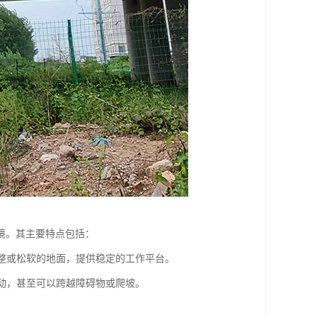
境。其主要特点包括：
平整或松软的地面，提供稳定的工作平台。
移动，甚至可以跨越障碍物或爬坡。
。