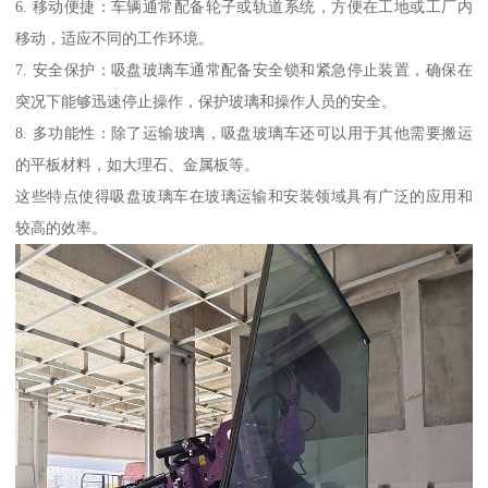
6. 移动便捷：车辆通常配备轮子或轨道系统，方便在工地或工厂内
移动，适应不同的工作环境。
7. 安全保护：吸盘玻璃车通常配备安全锁和紧急停止装置，确保在
突况下能够迅速停止操作，保护玻璃和操作人员的安全。
8. 多功能性：除了运输玻璃，吸盘玻璃车还可以用于其他需要搬运
的平板材料，如大理石、金属板等。
这些特点使得吸盘玻璃车在玻璃运输和安装领域具有广泛的应用和
较高的效率。