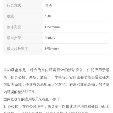
行走方式
电动
载重
450t
整体高度
175cmmm
最大负荷
500KG
最大起升速度
165cmm/s
室内吸盘车是一种专为室内环境设计的清洁设备，广泛应用于场
所，如办公楼、商场、酒店、、学校等。它的主要功能是通过强大
的吸力系统，快速有效地地面上的灰尘、碎屑和其他杂物，保持室
内环境的整洁和卫生。
室内吸盘车的应用场景包括但不限于：
1. 办公楼：在办公环境中，吸盘车可以快速清理地毯和硬质地面上