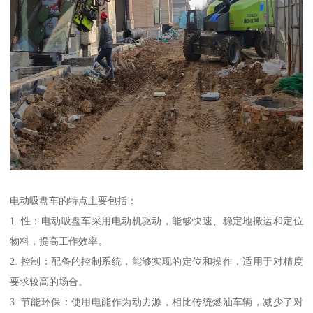
电动吸盘车的特点主要包括：
1. 性：电动吸盘车采用电动机驱动，能够快速、稳定地搬运和定位
物料，提高工作效率。
2. 控制：配备的控制系统，能够实现的定位和操作，适用于对精度
要求较高的场合。
3. 节能环保：使用电能作为动力源，相比传统燃油车辆，减少了对