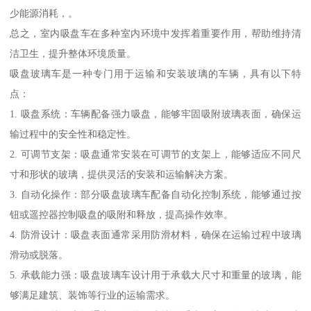
少能源消耗，。
总之，室内吸盘车在多种室内环境中发挥着重要作用，帮助维持清
洁卫生，提升整体环境质量。
吸盘玻璃车是一种专门用于运输和安装玻璃的车辆，具有以下特
点：
1. 吸盘系统：车辆配备强力吸盘，能够牢固吸附玻璃表面，确保运
输过程中的安全性和稳定性。
2. 可调节支架：吸盘通常安装在可调节的支架上，能够适应不同尺
寸和形状的玻璃，提供灵活的安装和运输解决方案。
3. 自动化操作：部分吸盘玻璃车配备自动化控制系统，能够通过按
钮或遥控器控制吸盘的吸附和释放，提高操作效率。
4. 防滑设计：吸盘表面通常采用防滑材料，确保在运输过程中玻璃
滑动或脱落。
5. 承载能力强：吸盘玻璃车设计用于承载大尺寸和重量的玻璃，能
够满足建筑、装饰等行业的运输需求。