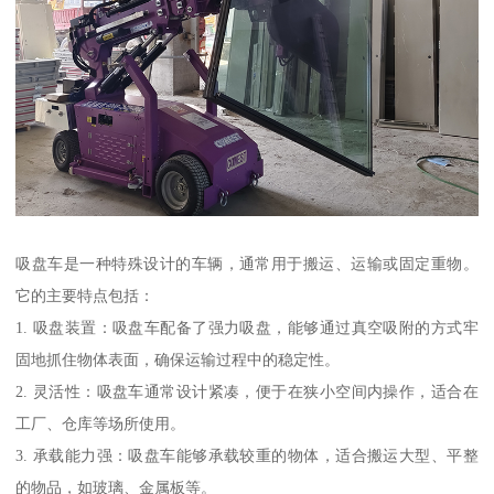
吸盘车是一种特殊设计的车辆，通常用于搬运、运输或固定重物。
它的主要特点包括：
1. 吸盘装置：吸盘车配备了强力吸盘，能够通过真空吸附的方式牢
固地抓住物体表面，确保运输过程中的稳定性。
2. 灵活性：吸盘车通常设计紧凑，便于在狭小空间内操作，适合在
工厂、仓库等场所使用。
3. 承载能力强：吸盘车能够承载较重的物体，适合搬运大型、平整
的物品，如玻璃、金属板等。