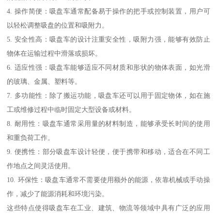
4. 操作简便：吸盘车通常配备易于操作的把手或控制装置，用户可
以轻松调整吸盘的位置和吸附力。
5. 安全性高：吸盘车的设计注重安全性，吸附力强，能够有效防止
物体在运输过程中滑落或损坏。
6. 适应性强：吸盘车能够适应不同材质和形状的物体表面，如光滑
的玻璃、金属、塑料等。
7. 多功能性：除了搬运功能，吸盘车还可以用于固定物体，如在施
工或维修过程中临时固定大型设备或材料。
8. 耐用性：吸盘车通常采用量的材料制造，能够承受长时间的使用
和重负荷工作。
9. 便携性：部分吸盘车设计轻便，便于携带和移动，适合在不同工
作地点之间灵活使用。
10. 环保性：吸盘车通常不需要使用额外的能源，依靠机械或手动操
作，减少了能源消耗和环境污染。
这些特点使得吸盘车在工业、建筑、物流等领域中具有广泛的应用