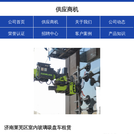
供应商机
公司首页
供应商机
关于我们
公司动态
荣誉认证
招聘中心
客户案例
产品知识
济南莱芜区室内玻璃吸盘车租赁