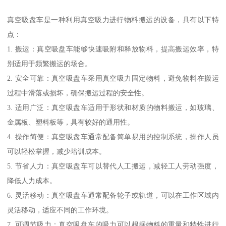
真空吸盘车是一种利用真空吸力进行物料搬运的设备，具有以下特
点：
1. 搬运：真空吸盘车能够快速吸附和释放物料，提高搬运效率，特
别适用于频繁搬运的场合。
2. 安全可靠：真空吸盘车采用真空吸力固定物料，避免物料在搬运
过程中滑落或损坏，确保搬运过程的安全性。
3. 适用广泛：真空吸盘车适用于形状和材质的物料搬运，如玻璃、
金属板、塑料板等，具有较好的通用性。
4. 操作简便：真空吸盘车通常配备简单易用的控制系统，操作人员
可以轻松掌握，减少培训成本。
5. 节省人力：真空吸盘车可以替代人工搬运，减轻工人劳动强度，
降低人力成本。
6. 灵活移动：真空吸盘车通常配备轮子或轨道，可以在工作区域内
灵活移动，适应不同的工作环境。
7. 可调节吸力：真空吸盘车的吸力可以根据物料的重量和特性进行