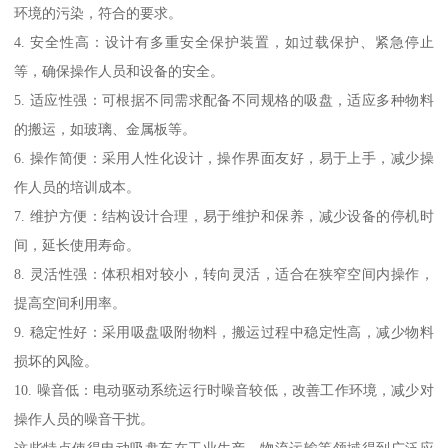
环境的污染，符合的要求。
4. 安全性高：设计有多重安全保护装置，如过载保护、紧急停止
等，确保操作人员和设备的安全。
5. 适应性强：可根据不同需求配备不同规格的吸盘，适应多种物料
的搬运，如玻璃、金属板等。
6. 操作简便：采用人性化设计，操作界面友好，易于上手，减少操
作人员的培训成本。
7. 维护方便：结构设计合理，易于维护和保养，减少设备的停机时
间，延长使用寿命。
8. 灵活性强：体积相对较小，转向灵活，适合在狭窄空间内操作，
提高空间利用率。
9. 稳定性好：采用吸盘吸附物料，搬运过程中稳定性高，减少物料
损坏的风险。
10. 噪音低：电动驱动系统运行时噪音较低，改善工作环境，减少对
操作人员的噪音干扰。