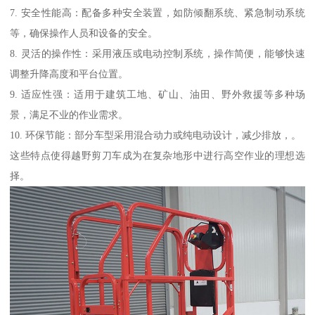
7. 安全性能高：配备多种安全装置，如防倾翻系统、紧急制动系统
等，确保操作人员和设备的安全。
8. 灵活的操作性：采用液压或电动控制系统，操作简便，能够快速
调整升降高度和平台位置。
9. 适应性强：适用于建筑工地、矿山、油田、野外救援等多种场
景，满足不业的作业需求。
10. 环保节能：部分车型采用混合动力或纯电动设计，减少排放，。
这些特点使得越野剪刀车成为在复杂地形中进行高空作业的理想选
择。