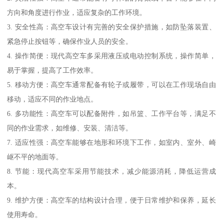
方向和角度进行作业，适应复杂的工作环境。
3. 安全性高：高空车设计有完善的安全保护措施，如防坠落装置、
紧急停止按钮等，确保作业人员的安全。
4. 操作简便：现代高空车多采用液压或电动控制系统，操作简单，
易于掌握，提高了工作效率。
5. 移动方便：高空车通常配备有轮子或履带，可以在工作现场自由
移动，适应不同的作业地点。
6. 多功能性：高空车可以配备附件，如吊篮、工作平台等，满足不
同的作业需求，如维修、安装、清洁等。
7. 适应性强：高空车能够在地形和环境下工作，如室内、室外、崎
岖不平的地面等。
8. 节能：现代高空车采用节能技术，减少能源消耗，降低运营成
本。
9. 维护方便：高空车的结构设计合理，便于日常维护和保养，延长
使用寿命。