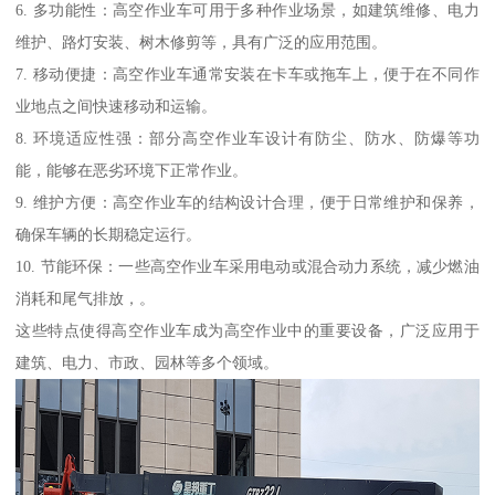
6. 多功能性：高空作业车可用于多种作业场景，如建筑维修、电力
维护、路灯安装、树木修剪等，具有广泛的应用范围。
7. 移动便捷：高空作业车通常安装在卡车或拖车上，便于在不同作
业地点之间快速移动和运输。
8. 环境适应性强：部分高空作业车设计有防尘、防水、防爆等功
能，能够在恶劣环境下正常作业。
9. 维护方便：高空作业车的结构设计合理，便于日常维护和保养，
确保车辆的长期稳定运行。
10. 节能环保：一些高空作业车采用电动或混合动力系统，减少燃油
消耗和尾气排放，。
这些特点使得高空作业车成为高空作业中的重要设备，广泛应用于
建筑、电力、市政、园林等多个领域。