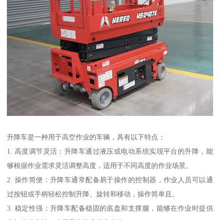
升降车是一种用于高空作业的车辆，具有以下特点：
1. 高度调节灵活：升降车通过液压或电动系统实现平台的升降，能
够根据作业需求灵活调整高度，适用于不同高度的作业场景。
2. 操作简便：升降车通常配备易于操作的控制器，作业人员可以通
过按钮或手柄轻松控制升降、旋转和移动，操作简单且。
3. 稳定性强：升降车配备稳固的底盘和支撑腿，能够在作业时提供