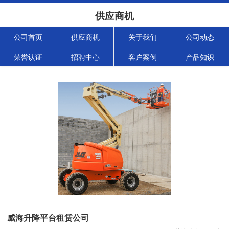
供应商机
公司首页
供应商机
关于我们
公司动态
荣誉认证
招聘中心
客户案例
产品知识
威海升降平台租赁公司