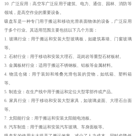
10. 广泛应用：高空车广泛应用于建筑、电力、通信、园林、消防等
领域，是高空作业的重要设备。
吸盘车是一种专门用于搬运和移动光滑表面物体的设备，广泛应用
于多个行业。其适用范围主要包括以下几个方面：
1. 玻璃行业：用于搬运和安装大型玻璃板，如建筑幕墙、门窗玻璃
等。
2. 石材行业：用于移动和安装大理石、花岗岩等重型石材板材。
3. 金属板材行业：适用于搬运不锈钢板、铝板等金属材料。
4. 物流仓储：用于装卸和堆叠光滑包装的货物，如纸箱、塑料箱
等。
5. 制造业：在生产线中用于搬运和定位大型零部件或产品。
6. 家具行业：用于移动和安装大型家具，如玻璃桌面、大理石台面
等。
7. 太阳能行业：用于搬运和安装太阳能电池板。
8. 汽车制造：用于搬运和安装汽车玻璃、车身面板等。
吸盘车的使用大大提高了搬运效率，减少了人力成本，同时也降低