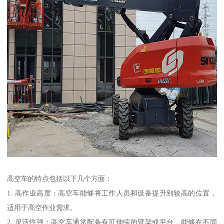
高空车的特点包括以下几个方面：
1. 高作业高度：高空车能够将工作人员和设备提升到较高的位置，
适用于高空作业需求。
2. 灵活性强：高空车通常配备有可伸缩的臂架或平台，能够在不同