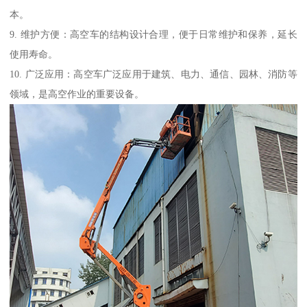
本。
9. 维护方便：高空车的结构设计合理，便于日常维护和保养，延长
使用寿命。
10. 广泛应用：高空车广泛应用于建筑、电力、通信、园林、消防等
领域，是高空作业的重要设备。