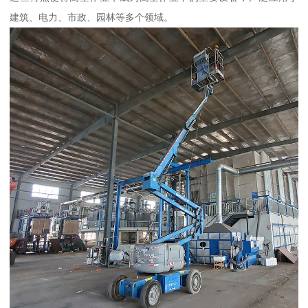
建筑、电力、市政、园林等多个领域。