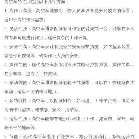
高空车的特点包括以下几个方面：
1. 高作业高度：高空车能够将工作人员和设备提升到较高的位置，
适用于高空作业需求。
2. 灵活性强：高空车通常配备有可伸缩的臂架或平台，能够在不同
方向和角度进行作业，适应复杂的工作环境。
3. 安全性高：高空车设计有完善的安全保护措施，如防坠落装置、
紧急停止按钮等，确保作业人员的安全。
4. 操作简便：现代高空车多采用液压或电动控制系统，操作简单，
易于掌握，提高了工作效率。
5. 移动方便：高空车通常配备有轮子或履带，可以在工作现场自由
移动，适应不同的作业地点。
6. 多功能性：高空车可以配备附件，如吊篮、工作平台等，满足不
同的作业需求，如维修、安装、清洁等。
7. 适应性强：高空车能够在地形和环境下工作，如室内、室外、崎
岖不平的地面等。
8. 节能：现代高空车采用节能技术，减少能源消耗，降低运营成