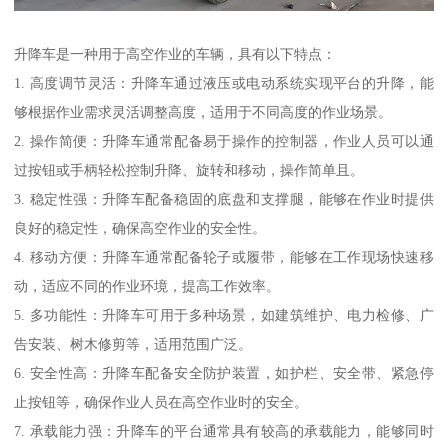
升降车是一种用于高空作业的车辆，具有以下特点：
1. 高度调节灵活：升降车通过液压或电动系统实现平台的升降，能
够根据作业需求灵活调整高度，适用于不同高度的作业场景。
2. 操作简便：升降车通常配备易于操作的控制器，作业人员可以通
过按钮或手柄轻松控制升降、旋转和移动，操作简单且。
3. 稳定性强：升降车配备稳固的底盘和支撑腿，能够在作业时提供
良好的稳定性，确保高空作业的安全性。
4. 移动方便：升降车通常配备轮子或履带，能够在工作现场快速移
动，适应不同的作业环境，提高工作效率。
5. 多功能性：升降车可用于多种场景，如建筑维护、电力检修、广
告安装、树木修剪等，适用范围广泛。
6. 安全性高：升降车配备安全防护装置，如护栏、安全带、紧急停
止按钮等，确保作业人员在高空作业时的安全。
7. 承载能力强：升降车的平台通常具有较高的承载能力，能够同时