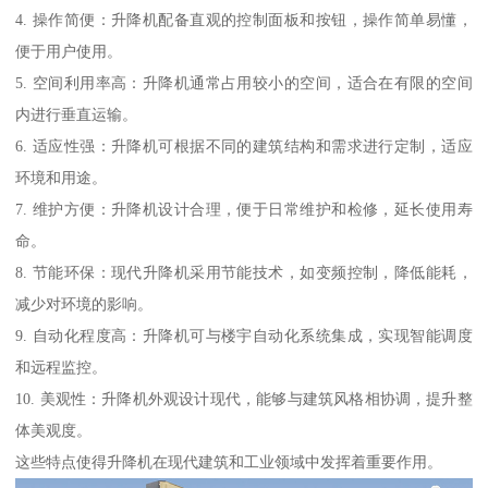
4. 操作简便：升降机配备直观的控制面板和按钮，操作简单易懂，
便于用户使用。
5. 空间利用率高：升降机通常占用较小的空间，适合在有限的空间
内进行垂直运输。
6. 适应性强：升降机可根据不同的建筑结构和需求进行定制，适应
环境和用途。
7. 维护方便：升降机设计合理，便于日常维护和检修，延长使用寿
命。
8. 节能环保：现代升降机采用节能技术，如变频控制，降低能耗，
减少对环境的影响。
9. 自动化程度高：升降机可与楼宇自动化系统集成，实现智能调度
和远程监控。
10. 美观性：升降机外观设计现代，能够与建筑风格相协调，提升整
体美观度。
这些特点使得升降机在现代建筑和工业领域中发挥着重要作用。