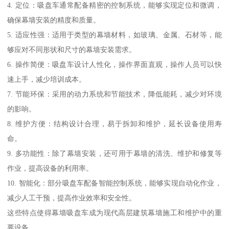
4. 定位：吸盘车通常配备精密的控制系统，能够实现定位和微调，
确保幕墙安装的精度和质量。
5. 适应性强：适用于类型的幕墙材料，如玻璃、金属、石材等，能
够应对不同形状和尺寸的幕墙安装需求。
6. 操作简便：吸盘车设计人性化，操作界面直观，操作人员可以快
速上手，减少培训成本。
7. 节能环保：采用的动力系统和节能技术，降低能耗，减少对环境
的影响。
8. 维护方便：结构设计合理，易于拆卸和维护，延长设备使用寿
命。
9. 多功能性：除了幕墙安装，还可用于幕墙的清洗、维护和修复等
作业，提高设备的利用率。
10. 智能化：部分吸盘车配备智能控制系统，能够实现自动化作业，
减少人工干预，提高作业效率和安全性。
这些特点使得幕墙吸盘车成为现代高层建筑幕墙施工和维护中的重
要设备。