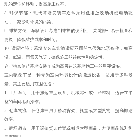
现的定位和移动，提高施工效率。
8. 环保节能：现代幕墙安装车通常采用低排放发动机或电动驱
动，，减少对环境的污染。
9. 维护方便：车辆设计考虑到维护的便利性，关键部件易于检查和
更换，降低维护成本和时间。
10. 适应性强：幕墙安装车能够适应不同的气候和地形条件，如高
温、低温、雨雪天气等，确保施工的连续性和稳定性。
这些特点使得幕墙安装车成为高层建筑幕墙施工中的重要设备。
室内吸盘车是一种专为室内环境设计的搬运设备，适用于多种场
景。其主要适用范围包括：
1. 工厂车间：用于搬运重型设备、机械零件或生产材料，适合在平
整的车间地面操作。
2. 仓库物流：在仓库中用于移动货架、托盘或大型货物，提高搬运
效率。
3. 商场超市：用于调整货架位置或搬运大型商品，方便商品陈列和