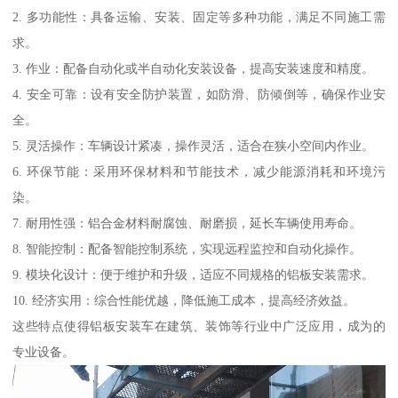
2. 多功能性：具备运输、安装、固定等多种功能，满足不同施工需
求。
3. 作业：配备自动化或半自动化安装设备，提高安装速度和精度。
4. 安全可靠：设有安全防护装置，如防滑、防倾倒等，确保作业安
全。
5. 灵活操作：车辆设计紧凑，操作灵活，适合在狭小空间内作业。
6. 环保节能：采用环保材料和节能技术，减少能源消耗和环境污
染。
7. 耐用性强：铝合金材料耐腐蚀、耐磨损，延长车辆使用寿命。
8. 智能控制：配备智能控制系统，实现远程监控和自动化操作。
9. 模块化设计：便于维护和升级，适应不同规格的铝板安装需求。
10. 经济实用：综合性能优越，降低施工成本，提高经济效益。
这些特点使得铝板安装车在建筑、装饰等行业中广泛应用，成为的
专业设备。