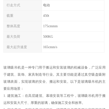
行走方式
电动
载重
450t
整体高度
175cmmm
最大负荷
500KG
最大起升速度
165cmm/s
玻璃吸吊机是一种专门用于搬运和安装玻璃的机械设备，广泛应用
于建筑、装饰、家具制造等行业。其主要功能是通过真空吸盘吸附
玻璃表面，实现玻璃的安全、搬运和安装。以下是玻璃吸吊机的主
要应用场景：
1. 建筑施工：在高层建筑、幕墙安装等工程中，玻璃吸吊机用于搬
运和安装大尺寸、厚重的玻璃，确保施工安全和效率。