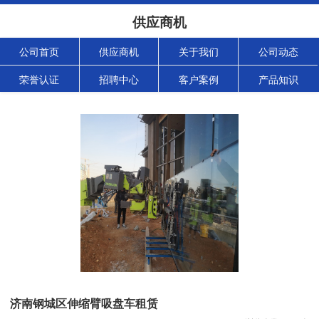
供应商机
公司首页
供应商机
关于我们
公司动态
荣誉认证
招聘中心
客户案例
产品知识
济南钢城区伸缩臂吸盘车租赁