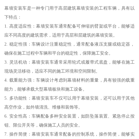
幕墙安装车是一种专门用于高层建筑幕墙安装的工程车辆，具有以
下特点：
1. 高度适应性：幕墙安装车通常配备可伸缩的臂架或平台，能够适
应不同高度的建筑需求，适用于高层和层建筑的幕墙安装。
2. 稳定性强：车辆设计注重稳定性，通常配备液压支腿或稳定器，
确保在施工过程中车辆和平台的稳定性，保障施工安全。
3. 灵活机动：幕墙安装车通常采用轮式或履带式底盘，能够在施工
现场灵活移动，适应不同的施工环境和空间限制。
4. 载重能力强：车辆设计考虑到幕墙材料的重量，具有较强的载重
能力，能够承载大型幕墙板块和施工设备。
5. 多功能性：幕墙安装车不仅可以用于幕墙安装，还可以用于其他
高空作业，如外墙清洗、维修和装饰等。
6. 安全性高：车辆配备多种安全装置，如防坠落装置、紧急停止按
钮、限位开关等，确保施工人员的安全。
7. 操作简便：幕墙安装车通常配备的控制系统，操作简便，能够实