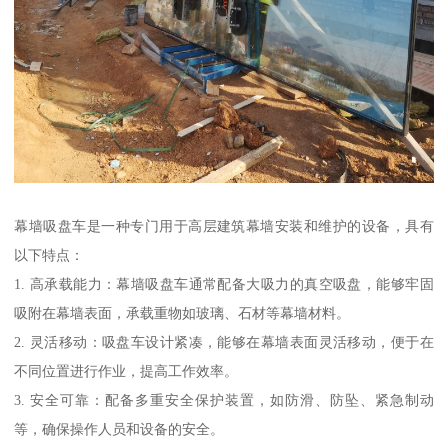
幕墙吸盘车是一种专门用于高层建筑幕墙安装和维护的设备，具有
以下特点：
1. 高承载能力：幕墙吸盘车通常配备大吸力的真空吸盘，能够牢固
吸附在幕墙表面，承载重物如玻璃、石材等幕墙材料。
2. 灵活移动：吸盘车设计紧凑，能够在幕墙表面灵活移动，便于在
不同位置进行作业，提高工作效率。
3. 安全可靠：配备多重安全保护装置，如防滑、防坠、紧急制动
等，确保操作人员和设备的安全。