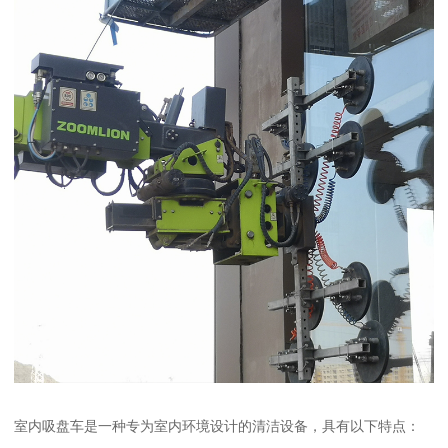
室内吸盘车是一种专为室内环境设计的清洁设备，具有以下特点：