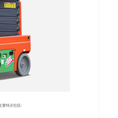
主要特点包括：