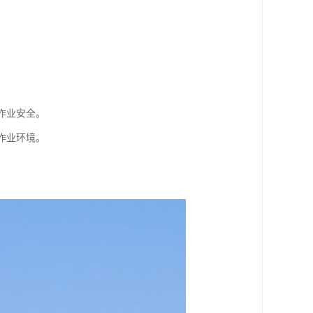
作业安全。
作业环境。