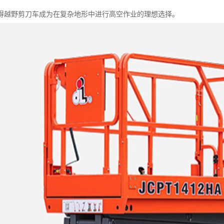
得越野剪刀车成为在复杂地形中进行高空作业的理想选择。