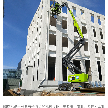
蜘蛛机是一种具有特特点的机械设备，主要用于农业、园林和工业