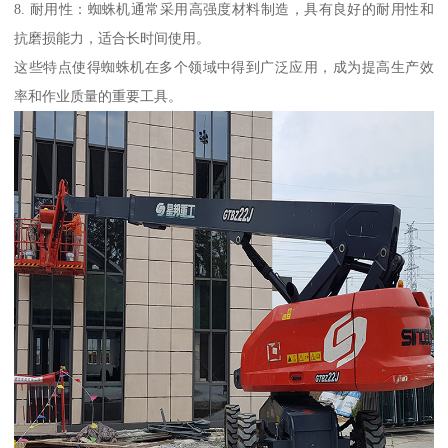
8. 耐用性：蜘蛛机通常采用高强度材料制造，具有良好的耐用性和
抗磨损能力，适合长时间使用。
这些特点使得蜘蛛机在多个领域中得到广泛应用，成为提高生产效
率和作业质量的重要工具。