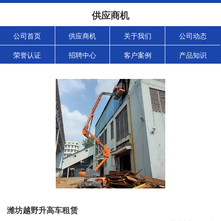
供应商机
公司首页
供应商机
关于我们
公司动态
荣誉认证
招聘中心
客户案例
产品知识
潍坊越野升高车租赁