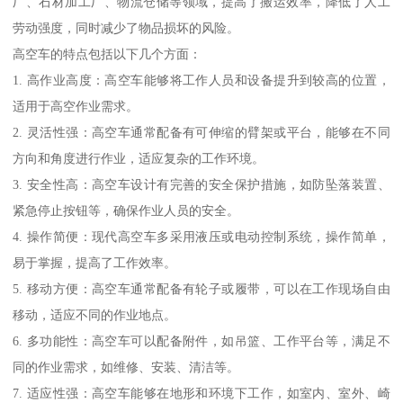
厂、石材加工厂、物流仓储等领域，提高了搬运效率，降低了人工
劳动强度，同时减少了物品损坏的风险。
高空车的特点包括以下几个方面：
1. 高作业高度：高空车能够将工作人员和设备提升到较高的位置，
适用于高空作业需求。
2. 灵活性强：高空车通常配备有可伸缩的臂架或平台，能够在不同
方向和角度进行作业，适应复杂的工作环境。
3. 安全性高：高空车设计有完善的安全保护措施，如防坠落装置、
紧急停止按钮等，确保作业人员的安全。
4. 操作简便：现代高空车多采用液压或电动控制系统，操作简单，
易于掌握，提高了工作效率。
5. 移动方便：高空车通常配备有轮子或履带，可以在工作现场自由
移动，适应不同的作业地点。
6. 多功能性：高空车可以配备附件，如吊篮、工作平台等，满足不
同的作业需求，如维修、安装、清洁等。
7. 适应性强：高空车能够在地形和环境下工作，如室内、室外、崎