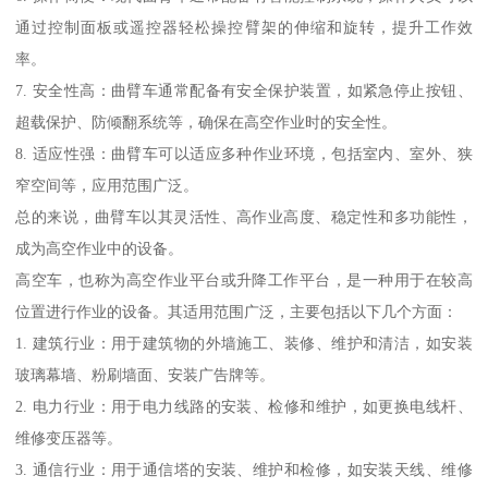
通过控制面板或遥控器轻松操控臂架的伸缩和旋转，提升工作效
率。
7. 安全性高：曲臂车通常配备有安全保护装置，如紧急停止按钮、
超载保护、防倾翻系统等，确保在高空作业时的安全性。
8. 适应性强：曲臂车可以适应多种作业环境，包括室内、室外、狭
窄空间等，应用范围广泛。
总的来说，曲臂车以其灵活性、高作业高度、稳定性和多功能性，
成为高空作业中的设备。
高空车，也称为高空作业平台或升降工作平台，是一种用于在较高
位置进行作业的设备。其适用范围广泛，主要包括以下几个方面：
1. 建筑行业：用于建筑物的外墙施工、装修、维护和清洁，如安装
玻璃幕墙、粉刷墙面、安装广告牌等。
2. 电力行业：用于电力线路的安装、检修和维护，如更换电线杆、
维修变压器等。
3. 通信行业：用于通信塔的安装、维护和检修，如安装天线、维修