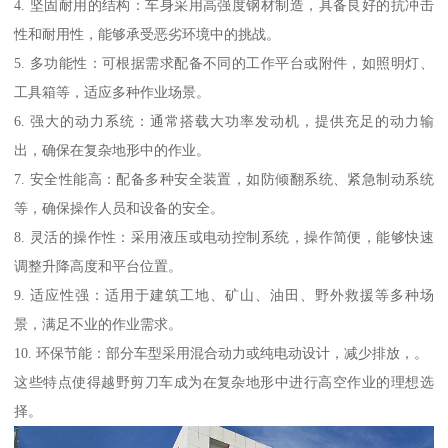
4. 坚固耐用的结构：车身采用高强度钢材制造，具备良好的抗冲击
性和耐用性，能够承受恶劣环境中的挑战。
5. 多功能性：可根据需求配备不同的工作平台或附件，如照明灯、
工具箱等，适应多种作业场景。
6. 强大的动力系统：通常搭载大功率发动机，提供充足的动力输
出，确保在复杂地形中的作业。
7. 安全性能高：配备多种安全装置，如防倾翻系统、紧急制动系统
等，确保操作人员和设备的安全。
8. 灵活的操作性：采用液压或电动控制系统，操作简便，能够快速
调整升降高度和平台位置。
9. 适应性强：适用于建筑工地、矿山、油田、野外救援等多种场
景，满足不业的作业需求。
10. 环保节能：部分车型采用混合动力或纯电动设计，减少排放，。
这些特点使得越野剪刀车成为在复杂地形中进行高空作业的理想选
择。