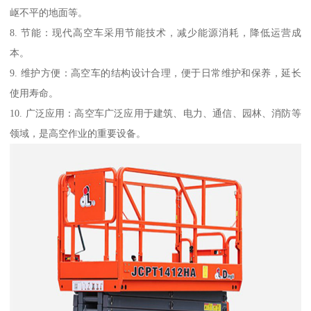
岖不平的地面等。
8. 节能：现代高空车采用节能技术，减少能源消耗，降低运营成
本。
9. 维护方便：高空车的结构设计合理，便于日常维护和保养，延长
使用寿命。
10. 广泛应用：高空车广泛应用于建筑、电力、通信、园林、消防等
领域，是高空作业的重要设备。