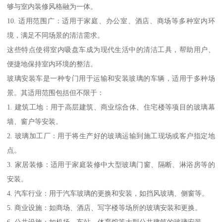
够与室内装修风格融为一体。
10. 适用范围广：适用于家庭、办公室、酒店、商场等多种室内环
境，满足不同场景的清洁需求。
这些特点使得室内吸盘车成为现代生活中的清洁工具，帮助用户、
便捷地保持室内环境的整洁。
玻璃安装车是一种专门用于运输和安装玻璃的车辆，适用于多种场
景。其适用范围包括但不限于：
1. 建筑工地：用于高层建筑、商业综合体、住宅楼等项目的玻璃幕
墙、窗户等安装。
2. 玻璃加工厂：用于将生产好的玻璃运输到施工现场或客户指定地
点。
3. 家居装修：适用于家庭装修中大型玻璃门窗、隔断、淋浴房等的
安装。
4. 汽车行业：用于汽车玻璃的更换和安装，如挡风玻璃、侧窗等。
5. 商业设施：如商场、酒店、写字楼等场所的玻璃安装和更换。