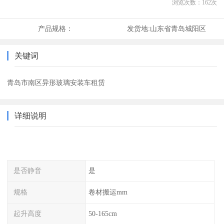
浏览次数：
162
次
产品规格：
发货地:
山东省青岛城阳区
关键词
青岛市南区异形玻璃安装车租赁
详细说明
是否静音
是
规格
卷材搬运mm
起升高度
50-165cm