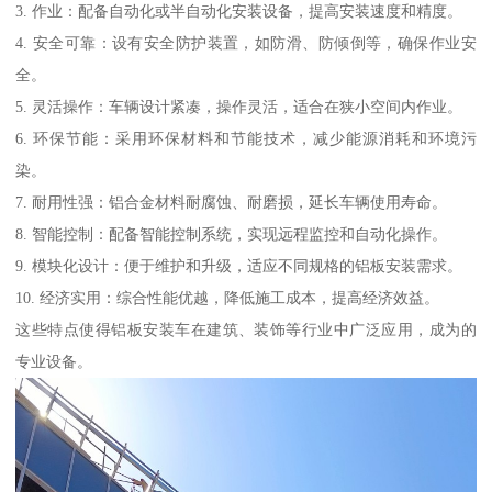
3. 作业：配备自动化或半自动化安装设备，提高安装速度和精度。
4. 安全可靠：设有安全防护装置，如防滑、防倾倒等，确保作业安
全。
5. 灵活操作：车辆设计紧凑，操作灵活，适合在狭小空间内作业。
6. 环保节能：采用环保材料和节能技术，减少能源消耗和环境污
染。
7. 耐用性强：铝合金材料耐腐蚀、耐磨损，延长车辆使用寿命。
8. 智能控制：配备智能控制系统，实现远程监控和自动化操作。
9. 模块化设计：便于维护和升级，适应不同规格的铝板安装需求。
10. 经济实用：综合性能优越，降低施工成本，提高经济效益。
这些特点使得铝板安装车在建筑、装饰等行业中广泛应用，成为的
专业设备。