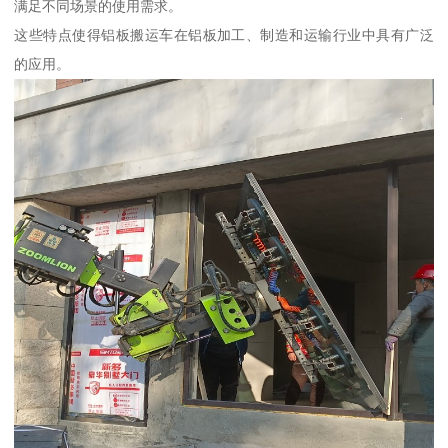
满足不同场景的使用需求。
这些特点使得铝板搬运车在铝板加工、制造和运输行业中具有广泛
的应用。