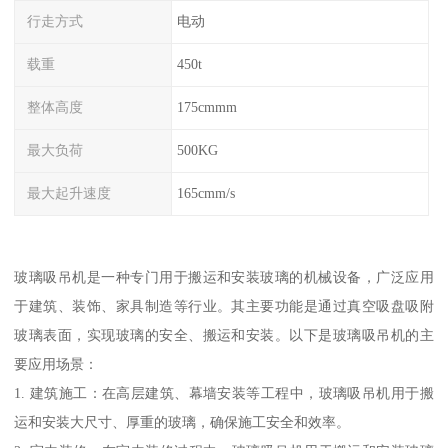
行走方式
电动
载重
450t
整体高度
175cmmm
最大负荷
500KG
最大起升速度
165cmm/s
玻璃吸吊机是一种专门用于搬运和安装玻璃的机械设备，广泛应用
于建筑、装饰、家具制造等行业。其主要功能是通过真空吸盘吸附
玻璃表面，实现玻璃的安全、搬运和安装。以下是玻璃吸吊机的主
要应用场景：
1. 建筑施工：在高层建筑、幕墙安装等工程中，玻璃吸吊机用于搬
运和安装大尺寸、厚重的玻璃，确保施工安全和效率。