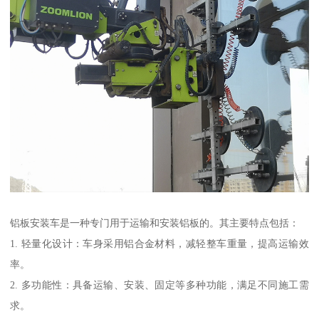
铝板安装车是一种专门用于运输和安装铝板的。其主要特点包括：
1. 轻量化设计：车身采用铝合金材料，减轻整车重量，提高运输效
率。
2. 多功能性：具备运输、安装、固定等多种功能，满足不同施工需
求。