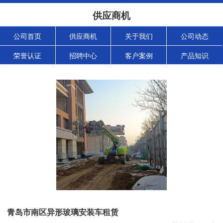
供应商机
公司首页
供应商机
关于我们
公司动态
荣誉认证
招聘中心
客户案例
产品知识
青岛市南区异形玻璃安装车租赁