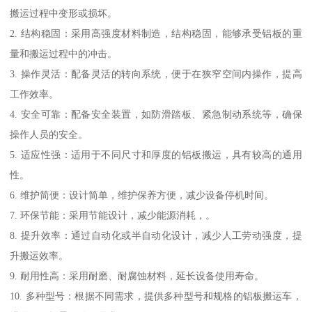
搬运过程中变形或损坏。
2. 结构稳固：采用高强度材料制造，结构稳固，能够承受铝板的重
量和搬运过程中的冲击。
3. 操作灵活：配备灵活的转向系统，便于在狭窄空间内操作，提高
工作效率。
4. 安全可靠：配备安全装置，如防滑踏板、紧急制动系统等，确保
操作人员的安全。
5. 适应性强：适用于不同尺寸和厚度的铝板搬运，具有较高的通用
性。
6. 维护简便：设计简单，维护保养方便，减少设备停机时间。
7. 环保节能：采用节能设计，减少能源消耗，。
8. 提升效率：通过自动化或半自动化设计，减少人工劳动强度，提
升搬运效率。
9. 耐用性高：采用耐磨、耐腐蚀材料，延长设备使用寿命。
10. 多种型号：根据不同需求，提供多种型号和规格的铝板搬运车，