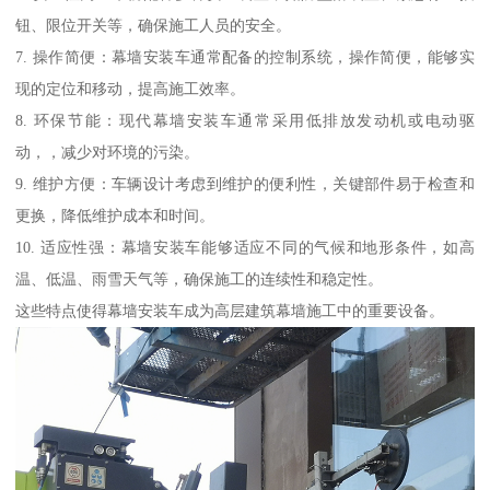
钮、限位开关等，确保施工人员的安全。
7. 操作简便：幕墙安装车通常配备的控制系统，操作简便，能够实
现的定位和移动，提高施工效率。
8. 环保节能：现代幕墙安装车通常采用低排放发动机或电动驱
动，，减少对环境的污染。
9. 维护方便：车辆设计考虑到维护的便利性，关键部件易于检查和
更换，降低维护成本和时间。
10. 适应性强：幕墙安装车能够适应不同的气候和地形条件，如高
温、低温、雨雪天气等，确保施工的连续性和稳定性。
这些特点使得幕墙安装车成为高层建筑幕墙施工中的重要设备。