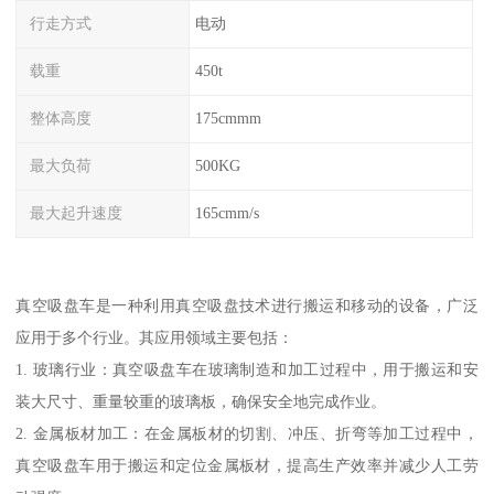
行走方式
电动
载重
450t
整体高度
175cmmm
最大负荷
500KG
最大起升速度
165cmm/s
真空吸盘车是一种利用真空吸盘技术进行搬运和移动的设备，广泛
应用于多个行业。其应用领域主要包括：
1. 玻璃行业：真空吸盘车在玻璃制造和加工过程中，用于搬运和安
装大尺寸、重量较重的玻璃板，确保安全地完成作业。
2. 金属板材加工：在金属板材的切割、冲压、折弯等加工过程中，
真空吸盘车用于搬运和定位金属板材，提高生产效率并减少人工劳