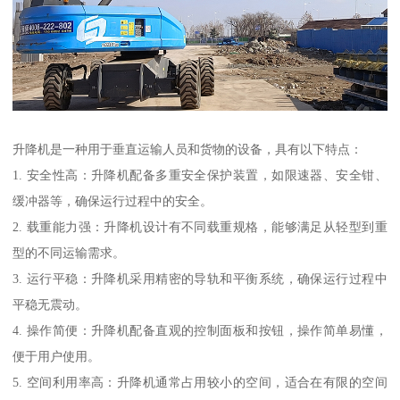
升降机是一种用于垂直运输人员和货物的设备，具有以下特点：
1. 安全性高：升降机配备多重安全保护装置，如限速器、安全钳、
缓冲器等，确保运行过程中的安全。
2. 载重能力强：升降机设计有不同载重规格，能够满足从轻型到重
型的不同运输需求。
3. 运行平稳：升降机采用精密的导轨和平衡系统，确保运行过程中
平稳无震动。
4. 操作简便：升降机配备直观的控制面板和按钮，操作简单易懂，
便于用户使用。
5. 空间利用率高：升降机通常占用较小的空间，适合在有限的空间