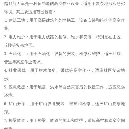
越野剪刀车是一种多功能的高空作业设备，适用于复杂地形和恶劣
环境。其主要适用范围包括：
1. 建筑工地：用于高层建筑的外墙施工、设备安装和维护等高空作
业。
2. 电力维护：用于电力线路的检修、维护和安装，特别是在山区、
丘陵等复杂地形。
3. 石油化工：用于石油化工设备的安装、检修和维护，适应油罐、
管道等高空作业需求。
4. 林业采伐：用于树木修剪、采伐等高空作业，适应林区复杂地
形。
5. 应急救援：用于地震、洪水等自然灾害后的救援工作，适应恶劣
环境。
6. 矿山开采：用于矿山设备安装、维护和检修，适应矿山复杂地
形。
7. 桥梁隧道：用于桥梁、隧道的施工和维护，适应高空和狭窄空间
作业。