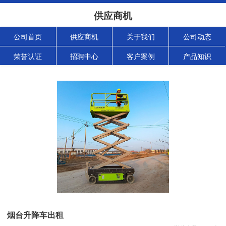
供应商机
公司首页
供应商机
关于我们
公司动态
荣誉认证
招聘中心
客户案例
产品知识
烟台升降车出租