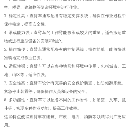
空、桥梁、建筑物等复杂环境中进行作业。
3. 稳定性高：直臂车通常配备有稳定支撑系统，确保在作业过程中
保持稳定，提高安全性。
4. 承载能力强：直臂车的工作臂能够承载较大的重量，适合搬运重
物或进行重型设备的安装和维护。
5. 操作简便：直臂车通常配备有的控制系统，操作简单，能够快速
准确地完成作业任务。
6. 适应性强：直臂车可以在多种地形和环境中使用，包括城市、工
地、山区等，适应性强。
7. 安全性高：直臂车设计有完善的安全保护装置，如防倾翻系统、
紧急停止装置等，确保操作人员和设备的安全。
8. 多功能性：直臂车可以配备不同的工作附件，如吊篮、叉车、抓
斗等，实现多种作业功能，提高工作效率。
这些特点使得直臂车在建筑、市政、电力、消防等领域得到广泛应
用。