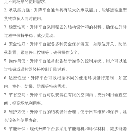
足不同场景的使用需求。
2. 承载能力强：升降平台通常具有较大的承载能力，能够运输重型
货物或多人同时使用。
3. 稳定性高：升降平台采用稳固的结构设计和的材料，确保在升降
过程中保持平稳，减少晃动。
4. 安全性好：升降平台配备多种安全保护装置，如限位开关、防坠
落装置、紧急停止按钮等，确保操作安全。
5. 操作简便：升降平台通常配备易于操作的控制系统，用户可以通
过按钮或遥控器轻松控制升降过程。
6. 适应性强：升降平台可以根据不同的使用环境进行定制，如室
内、室外、防爆、防腐等特殊需求。
7. 节省空间：升降平台可以安装在有限的空间内，充分利用垂直空
间，提高场地利用率。
8. 维护方便：升降平台的结构设计合理，便于日常维护和保养，延
长设备的使用寿命。
9. 节能环保：现代升降平台多采用节能电机和环保材料，减少能源