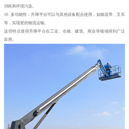
消耗和环境污染。
10. 多功能性：升降平台可以与其他设备配合使用，如输送带、叉车
等，实现更的物流运输。
这些特点使得升降平台在工业、仓储、建筑、商业等领域得到广泛
应用。