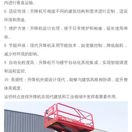
内进行垂直运输。
6. 适应性强：升降机可根据不同的建筑结构和需求进行定制，适应
环境和用途。
7. 维护方便：升降机设计合理，便于日常维护和检修，延长使用寿
命。
8. 节能环保：现代升降机采用节能技术，如变频控制，降低能耗，
减少对环境的影响。
9. 自动化程度高：升降机可与楼宇自动化系统集成，实现智能调度
和远程监控。
10. 美观性：升降机外观设计现代，能够与建筑风格相协调，提升整
体美观度。
这些特点使得升降机在现代建筑和工业领域中发挥着重要作用。