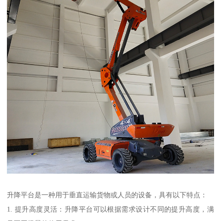
升降平台是一种用于垂直运输货物或人员的设备，具有以下特点：
1. 提升高度灵活：升降平台可以根据需求设计不同的提升高度，满