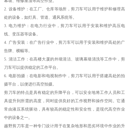
幕墙、维修屋顶等高空作业。
2. 设备维护：在工厂、仓库等场所，剪刀车可以用于维护和修理高
处的设备，如灯具、管道、通风系统等。
3. 电力维护：在电力行业中，剪刀车可以用于安装和维护高压电
线、变压器等设备。
4. 广告安装：在广告行业中，剪刀车可以用于安装和维护高处的广
告牌、横幅等。
5. 清洁工作：在高楼大厦的外墙清洁、玻璃幕墙清洗等工作中，剪
刀车可以提供稳定的工作平台。
6. 电影拍摄：在电影和电视制作中，剪刀车可以用于搭建高处的拍
摄平台，以便进行高空拍摄。
剪刀车的特点是具有稳定的升降平台，可以安全地将工作人员和工
具提升到所需的高度，同时提供良好的工作视野和操作空间。它通
常由液压系统驱动，具有较高的稳定性和安全性，是现代高空作业
中的设备之一。
越野剪刀车是一种专门设计用于在复杂地形和恶劣环境中作业的升