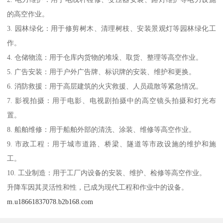
的高空作业。
3. 园林绿化：用于修剪树木、清理树枝、安装景观灯等园林绿化工
作。
4. 仓储物流：用于仓库内货物的堆垛、取货、整理等高空作业。
5. 广告安装：用于户外广告牌、标识牌的安装、维护和更换。
6. 消防救援：用于高层建筑的火灾救援、人员疏散等紧急情况。
7. 影视拍摄：用于电影、电视剧拍摄中的高空镜头拍摄和灯光布
置。
8. 船舶维修：用于船舶外部的清洗、涂装、维修等高空作业。
9. 市政工程：用于城市道路、桥梁、隧道等市政设施的维护和施
工。
10. 工业制造：用于工厂内设备的安装、维护、检修等高空作业。
升降车因其灵活性和性，已成为现代工程和作业中的设备。
m.u18661837078.b2b168.com