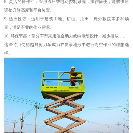
8. 灵活的操作性：采用液压或电动控制系统，操作简便，能够快速
调整升降高度和平台位置。
9. 适应性强：适用于建筑工地、矿山、油田、野外救援等多种场
景，满足不业的作业需求。
10. 环保节能：部分车型采用混合动力或纯电动设计，减少排放，。
这些特点使得越野剪刀车成为在复杂地形中进行高空作业的理想选
择。