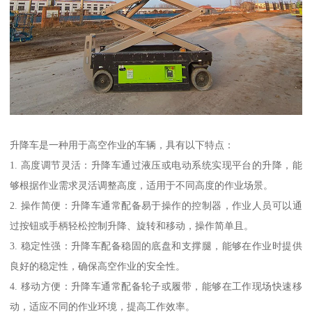
升降车是一种用于高空作业的车辆，具有以下特点：
1. 高度调节灵活：升降车通过液压或电动系统实现平台的升降，能
够根据作业需求灵活调整高度，适用于不同高度的作业场景。
2. 操作简便：升降车通常配备易于操作的控制器，作业人员可以通
过按钮或手柄轻松控制升降、旋转和移动，操作简单且。
3. 稳定性强：升降车配备稳固的底盘和支撑腿，能够在作业时提供
良好的稳定性，确保高空作业的安全性。
4. 移动方便：升降车通常配备轮子或履带，能够在工作现场快速移
动，适应不同的作业环境，提高工作效率。