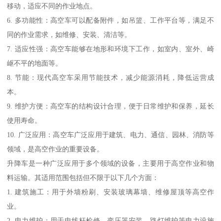
移动，适应不同的作业地点。
6. 多功能性：高空车可以配备附件，如吊篮、工作平台等，满足不
同的作业需求，如维修、安装、清洁等。
7. 适应性强：高空车能够在地形和环境下工作，如室内、室外、崎
岖不平的地面等。
8. 节能：现代高空车采用节能技术，减少能源消耗，降低运营成
本。
9. 维护方便：高空车的结构设计合理，便于日常维护和保养，延长
使用寿命。
10. 广泛应用：高空车广泛应用于建筑、电力、通信、园林、消防等
领域，是高空作业的重要设备。
升降车是一种广泛应用于多个领域的设备，主要用于高空作业和物
料运输。其适用范围包括但不限于以下几个方面：
1. 建筑施工：用于外墙粉刷、安装玻璃幕墙、维修屋顶等高空作
业。
2. 电力维护：用于电线杆检修、变压器安装、路灯维护等电力设施