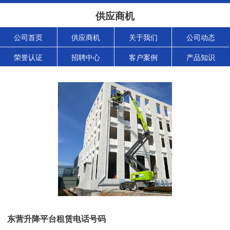
供应商机
公司首页
供应商机
关于我们
公司动态
荣誉认证
招聘中心
客户案例
产品知识
东营升降平台租赁电话号码