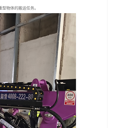
重型物体的搬运任务。