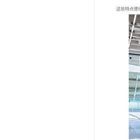
这些特点使