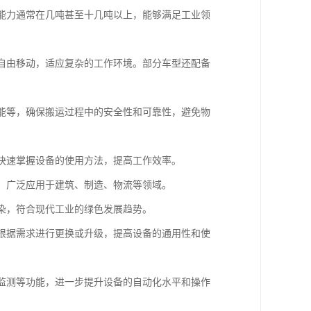
载能力通常在几吨甚至十几吨以上，能够满足工业领
内自由移动，适应复杂的工作环境。部分车型还配备
功能等，确保搬运过程中的安全性和可靠性，避免物
以快速掌握设备的使用方法，提高工作效率。
等，广泛应用于建筑、制造、物流等领域。
污染，符合现代工业的绿色发展趋势。
以根据需求进行更换或升级，提高设备的通用性和使
据监测等功能，进一步提升设备的自动化水平和操作