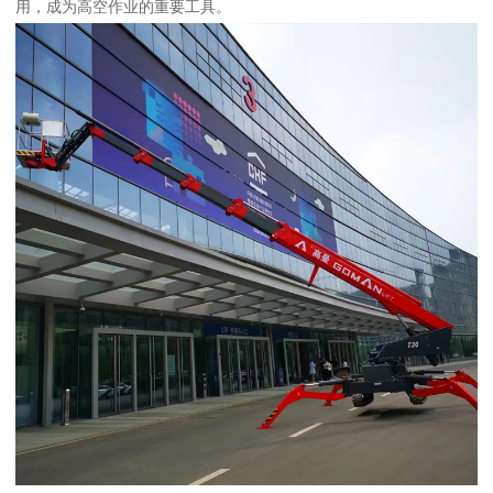
用，成为高空作业的重要工具。