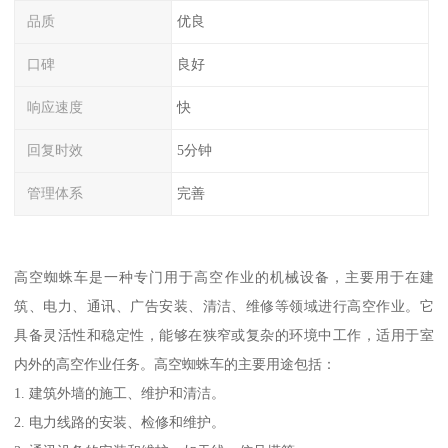
品质
优良
口碑
良好
响应速度
快
回复时效
5分钟
管理体系
完善
高空蜘蛛车是一种专门用于高空作业的机械设备，主要用于在建
筑、电力、通讯、广告安装、清洁、维修等领域进行高空作业。它
具备灵活性和稳定性，能够在狭窄或复杂的环境中工作，适用于室
内外的高空作业任务。高空蜘蛛车的主要用途包括：
1. 建筑外墙的施工、维护和清洁。
2. 电力线路的安装、检修和维护。