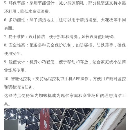
5. 环保节能：采用节能设计，减少能源消耗，部分机型还支持水循
环利用，降低水资源浪费。
6. 多功能性：除了清洁地面，还可以用于清洁墙壁、天花板等不同
表面。
7. 易于维护：设计简洁，便于拆卸和清洗，延长设备使用寿命。
8. 安全性高：配备多种安全保护机制，如防碰撞、防跌落等，确保
使用安全。
9. 轻便设计：机身小巧轻便，便于移动和存放，适合家庭或小型商
业场所使用。
10. 智能化控制：支持远程控制或手机APP操作，方便用户随时监控
和调整清洁任务。
这些特点使得室内蜘蛛机成为现代家庭和商业场所的理想清洁工
具。