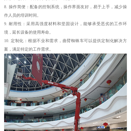
8. 操作简便：配备的控制系统，操作界面友好，易于上手，减少操
作人员的培训时间。
9. 耐用性：采用高强度材料和坚固设计，能够承受恶劣的工作环
境，延长设备的使用寿命。
10. 定制化：根据不业和需求，曲臂蜘蛛车可以提供定制化解决方
案，满足特定的工作需求。