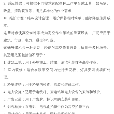
9. 适应性强：可根据不同需求选配多种工作平台或工具，如吊篮、
吸盘、清洗装置等，满足多样化的作业需求。
10. 维护方便：结构设计合理，维护保养相对简单，能够降低使用成
本。
这些特点使高空蜘蛛车成为高空作业领域的重要设备，广泛应用于
建筑、市政、电力、通信等行业。
蜘蛛升降机是一种灵活、轻便的高空作业设备，适用于多种场景。
其适用范围包括但不限于：
1. 建筑工地：用于外墙施工、维修、清洁和装饰等高空作业。
2. 室内装修：适合在狭窄空间内进行天花板、灯具安装或墙面处
理。
3. 桥梁维护：用于桥梁的检查、涂装和维修工作。
4. 电力设施：适用于电线杆、变电站等电力设备的安装和维护。
5. 广告安装：用于广告牌、标识牌的安装和更换。
6. 影视拍摄：在电影、电视剧拍摄中作为高空拍摄平台。