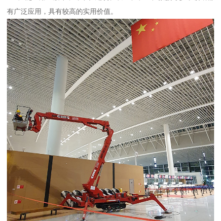
有广泛应用，具有较高的实用价值。