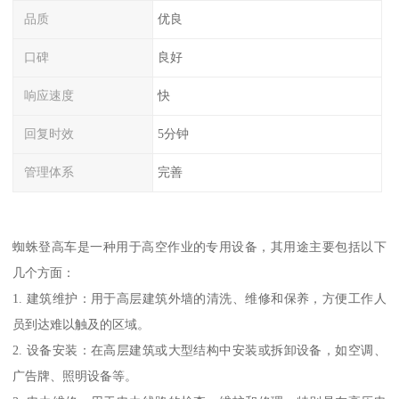
品质
优良
口碑
良好
响应速度
快
回复时效
5分钟
管理体系
完善
蜘蛛登高车是一种用于高空作业的专用设备，其用途主要包括以下
几个方面：
1. 建筑维护：用于高层建筑外墙的清洗、维修和保养，方便工作人
员到达难以触及的区域。
2. 设备安装：在高层建筑或大型结构中安装或拆卸设备，如空调、
广告牌、照明设备等。