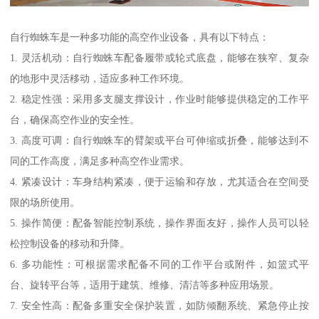
自行蜘蛛车是一种多功能的高空作业设备，具有以下特点：
1. 灵活机动：自行蜘蛛车配备履带或轮式底盘，能够在狭窄、复杂
的地形中灵活移动，适应多种工作环境。
2. 稳定性强：采用多支腿支撑设计，作业时能够提供稳定的工作平
台，确保高空作业的安全性。
3. 高度可调：自行蜘蛛车的臂架或平台可伸缩或折叠，能够达到不
同的工作高度，满足多种高空作业需求。
4. 紧凑设计：车身结构紧凑，便于运输和存放，尤其适合在空间受
限的场所使用。
5. 操作简便：配备智能控制系统，操作界面友好，操作人员可以轻
松控制设备的移动和升降。
6. 多功能性：可根据需求配备不同的工作平台或附件，如篮式平
台、旋转平台等，适用于建筑、维修、清洁等多种应用场景。
7. 安全性高：配备多重安全保护装置，如防倾翻系统、紧急停止按