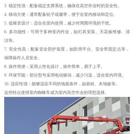
3. 稳定性强：配备稳定支撑系统，确保在高空作业时的安全性。
4. 移动方便：通常配备轮子或履带，便于在室内移动和定位。
5. 低噪音设计：适合在室内使用，减少对周围环境的干扰。
6. 多功能性：可用于多种室内作业，如灯具安装、天花板维修、清
洁等。
7. 安全性高：配备安全防护装置，如防滑平台、安全带固定点等，
保障操作人员安全。
8. 操作简便：采用人性化设计，操作简单，易于上手。
9. 环保节能：部分型号采用电动驱动，减少污染，适合室内环境。
10. 适应性强：能够适应不同的地面条件，如瓷砖、木地板等。
这些特点使得室内蜘蛛车成为室内高空作业的理想选择。