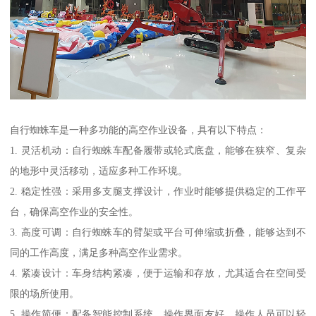
自行蜘蛛车是一种多功能的高空作业设备，具有以下特点：
1. 灵活机动：自行蜘蛛车配备履带或轮式底盘，能够在狭窄、复杂
的地形中灵活移动，适应多种工作环境。
2. 稳定性强：采用多支腿支撑设计，作业时能够提供稳定的工作平
台，确保高空作业的安全性。
3. 高度可调：自行蜘蛛车的臂架或平台可伸缩或折叠，能够达到不
同的工作高度，满足多种高空作业需求。
4. 紧凑设计：车身结构紧凑，便于运输和存放，尤其适合在空间受
限的场所使用。
5. 操作简便：配备智能控制系统，操作界面友好，操作人员可以轻