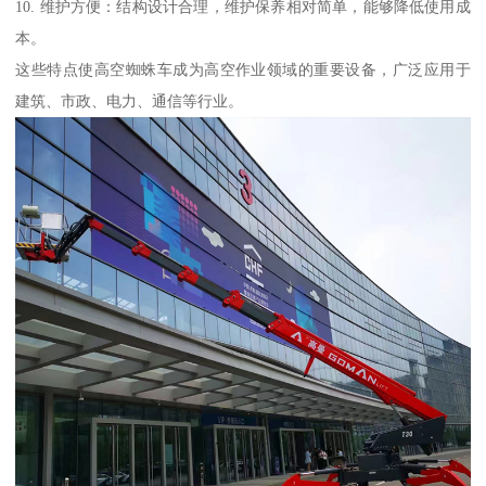
10. 维护方便：结构设计合理，维护保养相对简单，能够降低使用成
本。
这些特点使高空蜘蛛车成为高空作业领域的重要设备，广泛应用于
建筑、市政、电力、通信等行业。