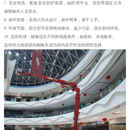
7. 安全性高：配备安全防护装置，如防滑平台、安全带固定点等，
保障操作人员安全。
8. 操作简便：采用人性化设计，操作简单，易于上手。
9. 环保节能：部分型号采用电动驱动，减少污染，适合室内环境。
10. 适应性强：能够适应不同的地面条件，如瓷砖、木地板等。
这些特点使得室内蜘蛛车成为室内高空作业的理想选择。