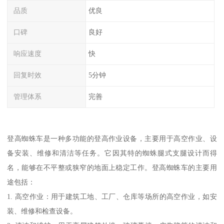
品质
优良
口碑
良好
响应速度
快
回复时效
5分钟
管理体系
完善
登高蜘蛛车是一种多功能的登高作业设备，主要用于高空作业、设
备安装、维修和清洁等任务。它因其特的蜘蛛腿式支腿设计而得
名，能够在不平整或狭窄的地面上稳定工作。登高蜘蛛车的主要用
途包括：
1. 高空作业：用于建筑工地、工厂、仓库等场所的高空作业，如安
装、维修和检查设备。