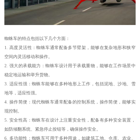
蜘蛛车的特点包括以下几个方面：
1. 高度灵活性：蜘蛛车通常配备多节臂架，能够在复杂地形和狭窄
空间内灵活移动和操作。
2. 强大的承载能力：蜘蛛车设计用于承载重物，能够在工作场景中
稳定地运输和举升货物。
3. 适应性强：蜘蛛车能够在多种地形上工作，包括泥地、沙地、雪
地等，适应性强。
4. 操作简便：现代蜘蛛车通常配备的控制系统，操作简便，能够实
现控制。
5. 安全性高：蜘蛛车在设计上注重安全性，配备有多种安全装置，
如防倾翻系统、紧急停止按钮等，确保操作安全。
6. 多功能性：蜘蛛车可用于多种用途，如建筑工地、仓库、农业、