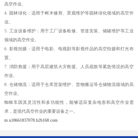
高空作业。
4. 园林绿化：适用于树木修剪、景观维护等园林绿化领域的高空作
业。
5. 工业设备维护：用于工厂设备检修、管道安装、储罐维护等工业
领域的高空作业。
6. 影视拍摄：适用于电影、电视剧等影视作品的高空拍摄和灯光布
置。
7. 消防救援：用于高层建筑火灾救援、人员疏散等紧急情况的高空
作业。
8. 仓储物流：适用于仓库货架维护、货物搬运等仓储物流领域的高
空作业。
蜘蛛车因其灵活性和多功能性，能够适应复杂地形和高空作业需
求，是现代高空作业的重要设备之一。
m.u18661837078.b2b168.com