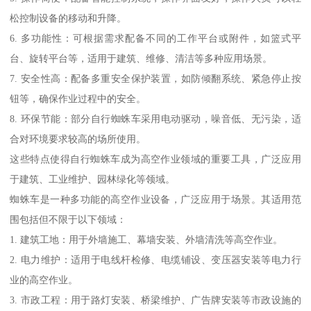
松控制设备的移动和升降。
6. 多功能性：可根据需求配备不同的工作平台或附件，如篮式平
台、旋转平台等，适用于建筑、维修、清洁等多种应用场景。
7. 安全性高：配备多重安全保护装置，如防倾翻系统、紧急停止按
钮等，确保作业过程中的安全。
8. 环保节能：部分自行蜘蛛车采用电动驱动，噪音低、无污染，适
合对环境要求较高的场所使用。
这些特点使得自行蜘蛛车成为高空作业领域的重要工具，广泛应用
于建筑、工业维护、园林绿化等领域。
蜘蛛车是一种多功能的高空作业设备，广泛应用于场景。其适用范
围包括但不限于以下领域：
1. 建筑工地：用于外墙施工、幕墙安装、外墙清洗等高空作业。
2. 电力维护：适用于电线杆检修、电缆铺设、变压器安装等电力行
业的高空作业。
3. 市政工程：用于路灯安装、桥梁维护、广告牌安装等市政设施的