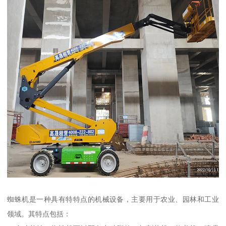
蜘蛛机是一种具有特特点的机械设备，主要用于农业、园林和工业
领域。其特点包括：