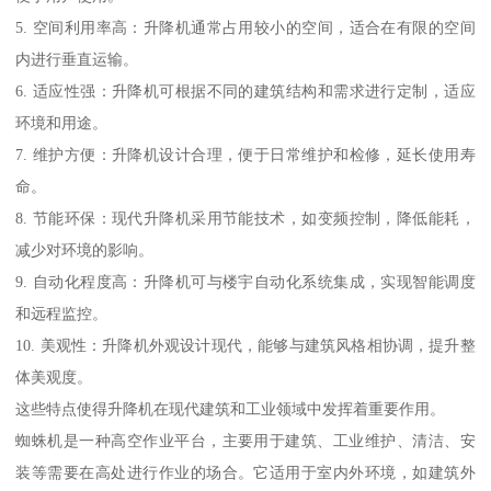
5. 空间利用率高：升降机通常占用较小的空间，适合在有限的空间
内进行垂直运输。
6. 适应性强：升降机可根据不同的建筑结构和需求进行定制，适应
环境和用途。
7. 维护方便：升降机设计合理，便于日常维护和检修，延长使用寿
命。
8. 节能环保：现代升降机采用节能技术，如变频控制，降低能耗，
减少对环境的影响。
9. 自动化程度高：升降机可与楼宇自动化系统集成，实现智能调度
和远程监控。
10. 美观性：升降机外观设计现代，能够与建筑风格相协调，提升整
体美观度。
这些特点使得升降机在现代建筑和工业领域中发挥着重要作用。
蜘蛛机是一种高空作业平台，主要用于建筑、工业维护、清洁、安
装等需要在高处进行作业的场合。它适用于室内外环境，如建筑外