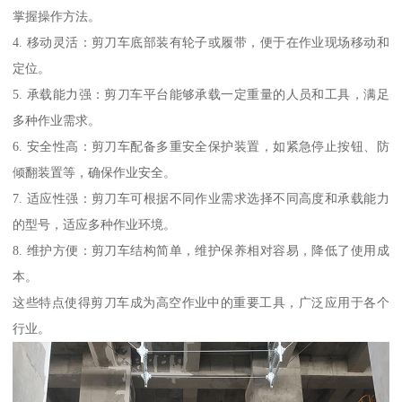
掌握操作方法。
4. 移动灵活：剪刀车底部装有轮子或履带，便于在作业现场移动和
定位。
5. 承载能力强：剪刀车平台能够承载一定重量的人员和工具，满足
多种作业需求。
6. 安全性高：剪刀车配备多重安全保护装置，如紧急停止按钮、防
倾翻装置等，确保作业安全。
7. 适应性强：剪刀车可根据不同作业需求选择不同高度和承载能力
的型号，适应多种作业环境。
8. 维护方便：剪刀车结构简单，维护保养相对容易，降低了使用成
本。
这些特点使得剪刀车成为高空作业中的重要工具，广泛应用于各个
行业。