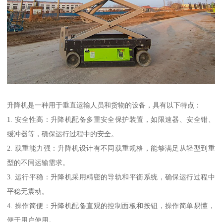
升降机是一种用于垂直运输人员和货物的设备，具有以下特点：
1. 安全性高：升降机配备多重安全保护装置，如限速器、安全钳、
缓冲器等，确保运行过程中的安全。
2. 载重能力强：升降机设计有不同载重规格，能够满足从轻型到重
型的不同运输需求。
3. 运行平稳：升降机采用精密的导轨和平衡系统，确保运行过程中
平稳无震动。
4. 操作简便：升降机配备直观的控制面板和按钮，操作简单易懂，
便于用户使用。