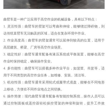
曲臂车是一种广泛应用于高空作业的机械设备，具有以下特点：
1. 灵活性强：曲臂车的臂架可以弯曲和伸缩，能够绕过障碍物，到
达传统直臂车无法触及的区域，适合在复杂环境中作业。
2. 作业高度高：曲臂车的臂架通常可以延伸到较高的位置，适用于
高层建筑、桥梁、厂房等高空作业场景。
3. 稳定性好：曲臂车通常配备有液压系统或平衡装置，能够在高空
作业时保持稳定，确保操作安全。
4. 多功能性：曲臂车可以搭载多种作业平台，如篮筐、吊篮等，适
用于不同类型的高空作业任务，如维修、安装、清洁等。
5. 机动性强：曲臂车通常采用轮式或履带式底盘，能够在不同地形
上移动，方便在不同作业地点之间切换。
6. 操作简便：现代曲臂车通常配备有智能控制系统，操作人员可以
通过控制面板或遥控器轻松操控臂架的伸缩和旋转，提升工作效