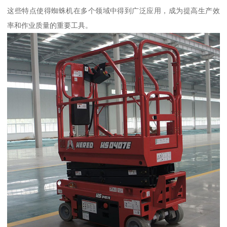
这些特点使得蜘蛛机在多个领域中得到广泛应用，成为提高生产效
率和作业质量的重要工具。