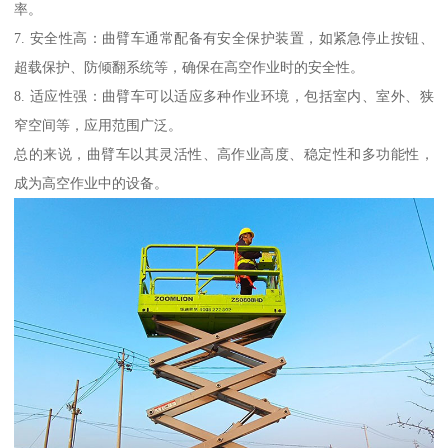
率。
7. 安全性高：曲臂车通常配备有安全保护装置，如紧急停止按钮、
超载保护、防倾翻系统等，确保在高空作业时的安全性。
8. 适应性强：曲臂车可以适应多种作业环境，包括室内、室外、狭
窄空间等，应用范围广泛。
总的来说，曲臂车以其灵活性、高作业高度、稳定性和多功能性，
成为高空作业中的设备。