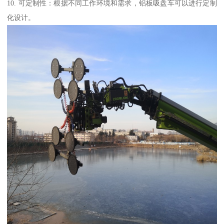
10. 可定制性：根据不同工作环境和需求，铝板吸盘车可以进行定制
化设计。