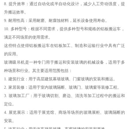
8. 提升效率：通过自动化或半自动化设计，减少人工劳动强度，提
升搬运效率。
9. 耐用性高：采用耐磨、耐腐蚀材料，延长设备使用寿命。
10. 多种型号：根据不同需求，提供多种型号和规格的铝板搬运车，
满足不同场景的使用需求。
这些特点使得铝板搬运车在铝板加工、制造和运输行业中具有广泛
的应用。
玻璃吸吊机是一种专门用于搬运和安装玻璃的机械设备，适用于多
种场景和行业。其主要适用范围包括：
1. 建筑行业：用于高层建筑幕墙玻璃、门窗玻璃的安装和搬运。
2. 家居装修：适用于室内玻璃隔断、玻璃门、玻璃窗等装修工程。
3. 玻璃加工厂：用于玻璃切割、磨边、清洗等加工过程中的搬运和
定位。
4. 展览展示：适用于展览馆、商场等场所的玻璃展柜、玻璃隔断的
安装。