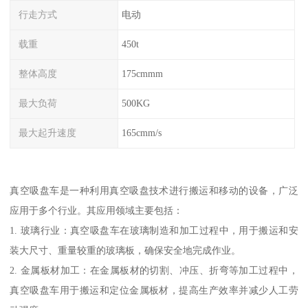
行走方式
电动
载重
450t
整体高度
175cmmm
最大负荷
500KG
最大起升速度
165cmm/s
真空吸盘车是一种利用真空吸盘技术进行搬运和移动的设备，广泛
应用于多个行业。其应用领域主要包括：
1. 玻璃行业：真空吸盘车在玻璃制造和加工过程中，用于搬运和安
装大尺寸、重量较重的玻璃板，确保安全地完成作业。
2. 金属板材加工：在金属板材的切割、冲压、折弯等加工过程中，
真空吸盘车用于搬运和定位金属板材，提高生产效率并减少人工劳