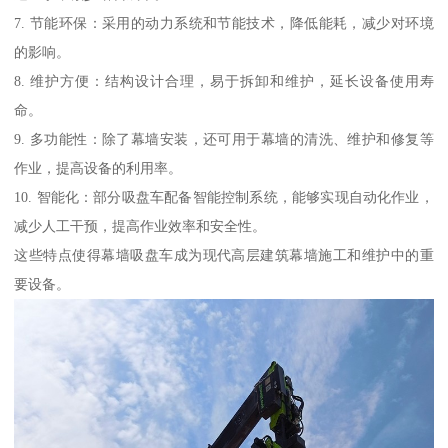
7. 节能环保：采用的动力系统和节能技术，降低能耗，减少对环境
的影响。
8. 维护方便：结构设计合理，易于拆卸和维护，延长设备使用寿
命。
9. 多功能性：除了幕墙安装，还可用于幕墙的清洗、维护和修复等
作业，提高设备的利用率。
10. 智能化：部分吸盘车配备智能控制系统，能够实现自动化作业，
减少人工干预，提高作业效率和安全性。
这些特点使得幕墙吸盘车成为现代高层建筑幕墙施工和维护中的重
要设备。