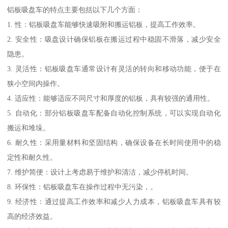
铝板吸盘车的特点主要包括以下几个方面：
1. 性：铝板吸盘车能够快速吸附和搬运铝板，提高工作效率。
2. 安全性：吸盘设计确保铝板在搬运过程中稳固不滑落，减少安全
隐患。
3. 灵活性：铝板吸盘车通常设计有灵活的转向和移动功能，便于在
狭小空间内操作。
4. 适应性：能够适应不同尺寸和厚度的铝板，具有较强的通用性。
5. 自动化：部分铝板吸盘车配备自动化控制系统，可以实现自动化
搬运和堆垛。
6. 耐久性：采用量材料和坚固结构，确保设备在长时间使用中的稳
定性和耐久性。
7. 维护简便：设计上考虑易于维护和清洁，减少停机时间。
8. 环保性：铝板吸盘车在操作过程中无污染，。
9. 经济性：通过提高工作效率和减少人力成本，铝板吸盘车具有较
高的经济效益。