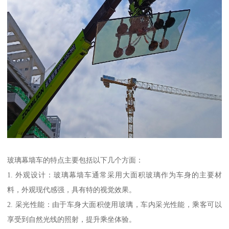
玻璃幕墙车的特点主要包括以下几个方面：
1. 外观设计：玻璃幕墙车通常采用大面积玻璃作为车身的主要材
料，外观现代感强，具有特的视觉效果。
2. 采光性能：由于车身大面积使用玻璃，车内采光性能，乘客可以
享受到自然光线的照射，提升乘坐体验。