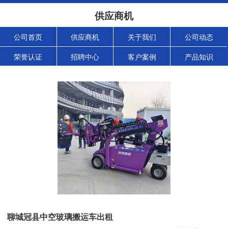
供应商机
公司首页
供应商机
关于我们
公司动态
荣誉认证
招聘中心
客户案例
产品知识
聊城冠县中空玻璃搬运车出租