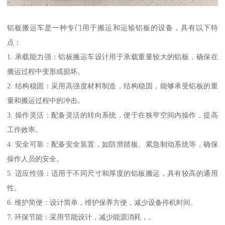
铝板搬运车是一种专门用于搬运和运输铝板的设备，具有以下特
点：
1. 承载能力强：铝板搬运车设计用于承载重量较大的铝板，确保在
搬运过程中变形或损坏。
2. 结构稳固：采用高强度材料制造，结构稳固，能够承受铝板的重
量和搬运过程中的冲击。
3. 操作灵活：配备灵活的转向系统，便于在狭窄空间内操作，提高
工作效率。
4. 安全可靠：配备安全装置，如防滑踏板、紧急制动系统等，确保
操作人员的安全。
5. 适应性强：适用于不同尺寸和厚度的铝板搬运，具有较高的通用
性。
6. 维护简便：设计简单，维护保养方便，减少设备停机时间。
7. 环保节能：采用节能设计，减少能源消耗，。