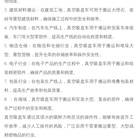
动强度。
3. 建筑材料搬运：在建筑工地，真空吸盘车可用于搬运大理石、瓷
砖等重型建筑材料，确保施工过程中的安全和效率。
4. 汽车制造：在汽车生产线上，真空吸盘车用于搬运和安装车身面
板、车门等大型零部件，提高生产线的自动化程度和精度。
5. 物流仓储：在物流和仓储行业，真空吸盘车用于搬运和堆垛大
型、重型货物，提升仓库的存储效率和操作安全性。
6. 电子行业：在电子产品的生产过程中，真空吸盘车用于搬运和组
装精密部件，确保产品的质量和精度。
7. 包装行业：在包装生产线上，真空吸盘车用于搬运和堆叠包装材
料，提高生产效率和包装质量。
8. ：在领域，真空吸盘车用于搬运和安装大型、复杂的部件，确保
生产过程中的安全和精度。
真空吸盘车通过其强大的吸附力和灵活的操作性，能够有效提升工
作效率，减少人工操作的风险，广泛应用于需要搬运重型、大型或
精密物品的行业。