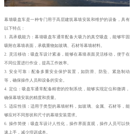
幕墙吸盘车是一种专门用于高层建筑幕墙安装和维护的设备，具有
以下特点：
1. 高承载能力：幕墙吸盘车通常配备大吸力的真空吸盘，能够牢固
吸附在幕墙表面，承载重物如玻璃、石材等幕墙材料。
2. 灵活移动：吸盘车设计紧凑，能够在幕墙表面灵活移动，便于在
不同位置进行作业，提高工作效率。
3. 安全可靠：配备多重安全保护装置，如防滑、防坠、紧急制动
等，确保操作人员和设备的安全。
4. 定位：吸盘车通常配备精密的控制系统，能够实现定位和微调，
确保幕墙安装的精度和质量。
5. 适应性强：适用于类型的幕墙材料，如玻璃、金属、石材等，能
够应对不同形状和尺寸的幕墙安装需求。
6. 操作简便：吸盘车设计人性化，操作界面直观，操作人员可以快
速上手，减少培训成本。