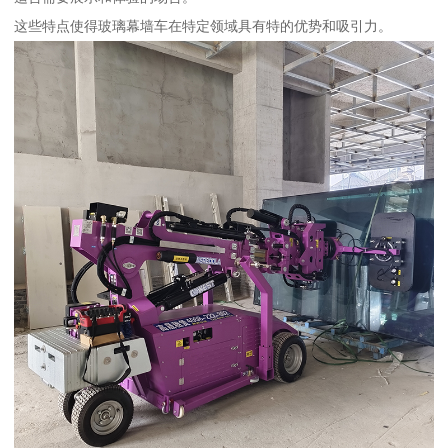
这些特点使得玻璃幕墙车在特定领域具有特的优势和吸引力。