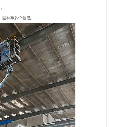
，。
、园林等多个领域。