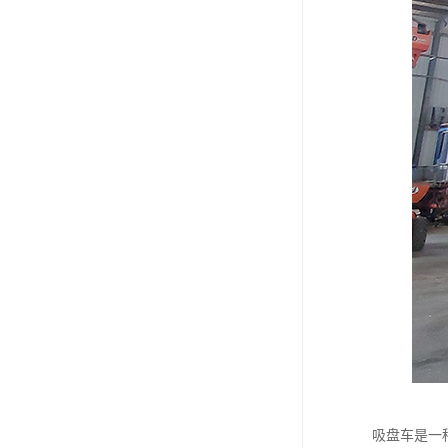
吸盘车是一