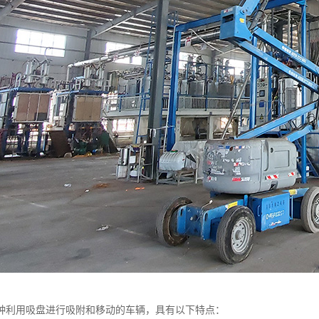
种利用吸盘进行吸附和移动的车辆，具有以下特点：