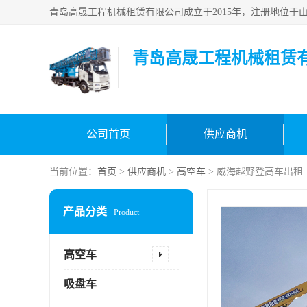
青岛高晟工程机械租赁
公司首页
供应商机
当前位置：
首页
>
供应商机
>
高空车
> 威海越野登高车出租
产品分类
Product
高空车
吸盘车