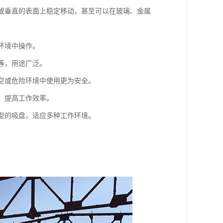
滑或垂直的表面上稳定移动，甚至可以在玻璃、金属
环境中操作。
等，用途广泛。
高空或危险环境中使用更为安全。
，提高工作效率。
类型的吸盘，适应多种工作环境。