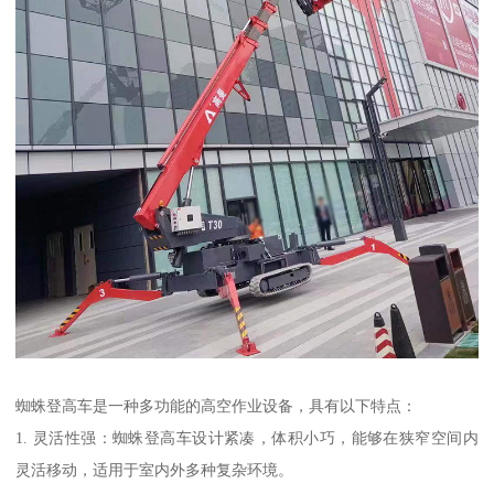
蜘蛛登高车是一种多功能的高空作业设备，具有以下特点：
1. 灵活性强：蜘蛛登高车设计紧凑，体积小巧，能够在狭窄空间内
灵活移动，适用于室内外多种复杂环境。