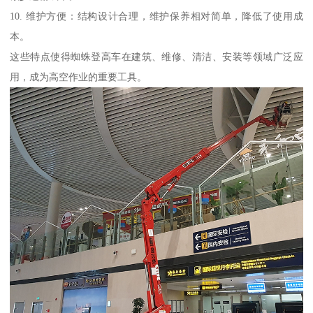
10. 维护方便：结构设计合理，维护保养相对简单，降低了使用成
本。
这些特点使得蜘蛛登高车在建筑、维修、清洁、安装等领域广泛应
用，成为高空作业的重要工具。