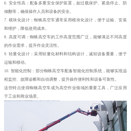
6. 安全性高：配备多重安全保护装置，如过载保护、紧急停止、防
倾翻等，确保操作人员和设备的安全。
7. 模块化设计：蜘蛛高空车通常采用模块化设计，便于运输、安装
和维护，降低使用成本。
8. 高度可调：蜘蛛高空车的工作高度范围广泛，能够满足不同高度
的作业需求，提升作业灵活性。
9. 轻量化设计：采用轻量化材料和结构设计，减轻设备重量，便于
运输和移动。
10. 智能化控制：部分蜘蛛高空车配备智能化控制系统，能够实现远
程监控、故障诊断和自动调整，提升操作便利性和设备可靠性。
这些特点使得蜘蛛高空车成为高空作业领域的重要工具，广泛应用
于工业和商业场景。