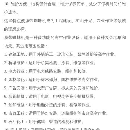
10. 维护方便：结构设计合理，维护保养简单，减少了停机时间和维
护成本。
这些特点使履带蜘蛛机成为工程建设、矿山开采、农业作业等领域
的理想选择。
履带蜘蛛机是一种多功能的高空作业设备，适用于多种复杂地形和
场景。其适用范围包括：
1. 建筑工地：用于外墙施工、玻璃安装、幕墙维护等高空作业。
2. 桥梁维护：适用于桥梁检测、涂装、维修等作业。
3. 电力行业：用于电力线路安装、维护和检修。
4. 园林绿化：适用于树木修剪、园林维护等高空作业。
5. 广告安装：用于大型广告牌、标志牌的安装和维护。
6. 影视拍摄：适用于电影、电视剧等高空拍摄场景。
7. 船舶维修：用于船舶外壁的涂装、检修等作业。
8. 市政工程：适用于路灯安装、道路维护等市政高空作业。
9. 石油化工：用于储罐、管道的检测和维护。