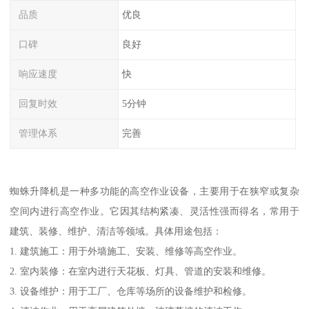
品质
优良
口碑
良好
响应速度
快
回复时效
5分钟
管理体系
完善
蜘蛛升降机是一种多功能的高空作业设备，主要用于在狭窄或复杂
空间内进行高空作业。它因其结构紧凑、灵活性强而得名，常用于
建筑、装修、维护、清洁等领域。具体用途包括：
1. 建筑施工：用于外墙施工、安装、维修等高空作业。
2. 室内装修：在室内进行天花板、灯具、管道的安装和维修。
3. 设备维护：用于工厂、仓库等场所的设备维护和检修。