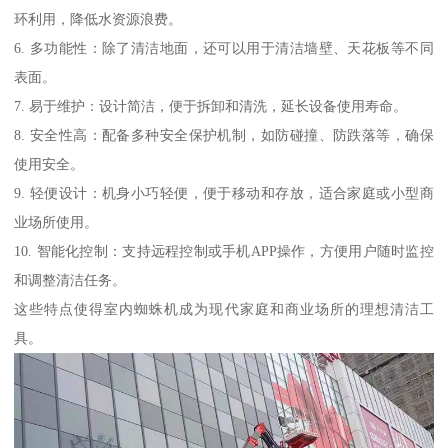
环利用，降低水资源浪费。
6. 多功能性：除了清洁地面，还可以用于清洁墙壁、天花板等不同
表面。
7. 易于维护：设计简洁，便于拆卸和清洗，延长设备使用寿命。
8. 安全性高：配备多种安全保护机制，如防碰撞、防跌落等，确保
使用安全。
9. 轻便设计：机身小巧轻便，便于移动和存放，适合家庭或小型商
业场所使用。
10. 智能化控制：支持远程控制或手机APP操作，方便用户随时监控
和调整清洁任务。
这些特点使得室内蜘蛛机成为现代家庭和商业场所的理想清洁工
具。