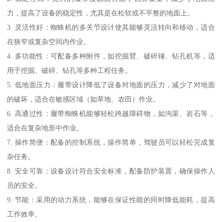
力，提高了设备的稳定性，尤其是在松软或不平整的地面上。
3. 灵活性好：蜘蛛机的多关节设计使其能够灵活转向和移动，适合
在狭窄或复杂空间内作业。
4. 多功能性：可配备多种附件，如挖掘臂、破碎锤、钻孔机等，适
用于挖掘、破碎、钻孔等多种工程任务。
5. 低地面压力：履带设计降低了设备对地面的压力，减少了对地面
的破坏，适合在敏感区域（如草地、农田）作业。
6. 高通过性：履带蜘蛛机能够轻松跨越障碍物，如沟渠、岩石等，
适合在复杂地形中作业。
7. 操作简便：配备的控制系统，操作简单，驾驶员可以轻松完成复
杂任务。
8. 安全可靠：设备设计符合安全标准，配备防护装置，确保操作人
员的安全。
9. 节能：采用的动力系统，能够在保证性能的同时降低能耗，提高
工作效率。