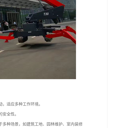
移动，适应多种工作环境。
的安全性。
用于多种场景，如建筑工地、园林维护、室内装修