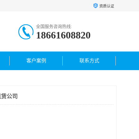
资质认证
全国服务咨询热线:
18661608820
客户案例
联系方式
租赁公司